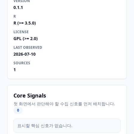
VERSION
0.1.1
R
R (>= 3.5.0)
LICENSE
GPL (>= 2.0)
LAST OBSERVED
2026-07-10
SOURCES
1
Core Signals
첫 화면에서 판단해야 할 수집 신호를 먼저 배치합니다.
0
표시할 핵심 신호가 없습니다.