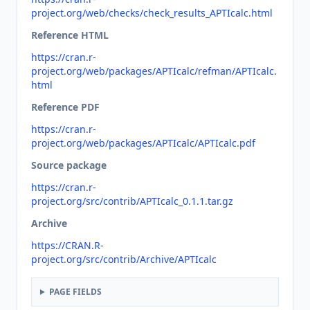
project.org/web/checks/check_results_APTIcalc.html
Reference HTML
https://cran.r-
project.org/web/packages/APTIcalc/refman/APTIcalc.
html
Reference PDF
https://cran.r-
project.org/web/packages/APTIcalc/APTIcalc.pdf
Source package
https://cran.r-
project.org/src/contrib/APTIcalc_0.1.1.tar.gz
Archive
https://CRAN.R-
project.org/src/contrib/Archive/APTIcalc
PAGE FIELDS