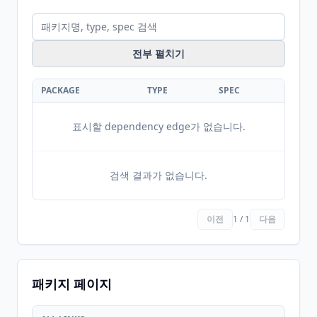
전부 펼치기
PACKAGE
TYPE
SPEC
표시할 dependency edge가 없습니다.
검색 결과가 없습니다.
이전
1 / 1
다음
패키지 페이지