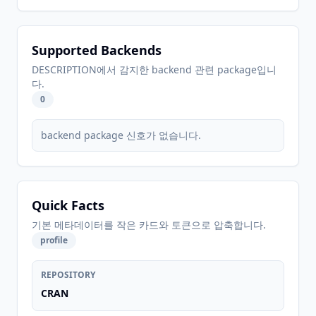
Supported Backends
DESCRIPTION에서 감지한 backend 관련 package입니
다.
0
backend package 신호가 없습니다.
Quick Facts
기본 메타데이터를 작은 카드와 토큰으로 압축합니다.
profile
REPOSITORY
CRAN