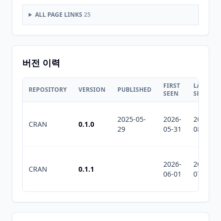
ALL PAGE LINKS
25
버전 이력
FIRST
LAST
REPOSITORY
VERSION
PUBLISHED
SEEN
SEEN
2025-05-
2026-
2026-
CRAN
0.1.0
29
05-31
08-08
2026-
2026-
CRAN
0.1.1
06-01
07-10