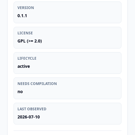
VERSION
0.1.1
LICENSE
GPL (>= 2.0)
LIFECYCLE
active
NEEDS COMPILATION
no
LAST OBSERVED
2026-07-10