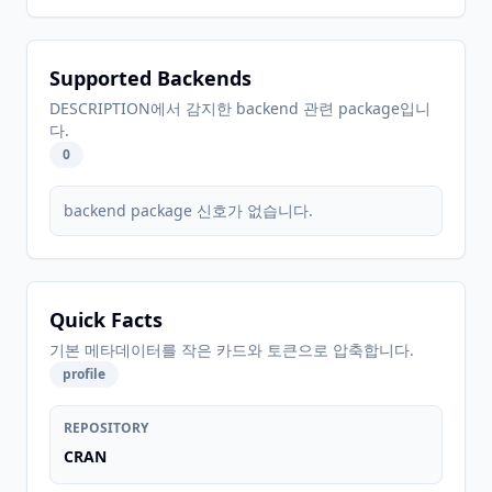
Supported Backends
DESCRIPTION에서 감지한 backend 관련 package입니
다.
0
backend package 신호가 없습니다.
Quick Facts
기본 메타데이터를 작은 카드와 토큰으로 압축합니다.
profile
REPOSITORY
CRAN