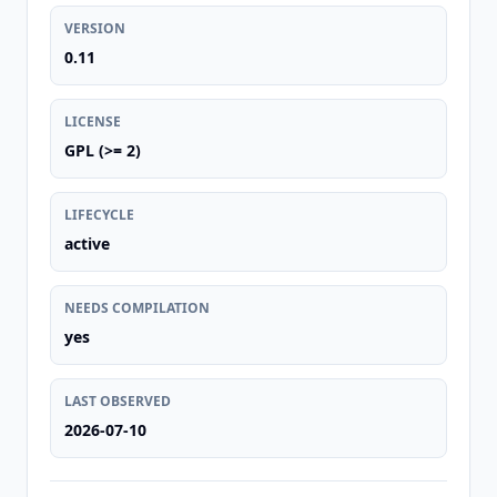
VERSION
0.11
LICENSE
GPL (>= 2)
LIFECYCLE
active
NEEDS COMPILATION
yes
LAST OBSERVED
2026-07-10