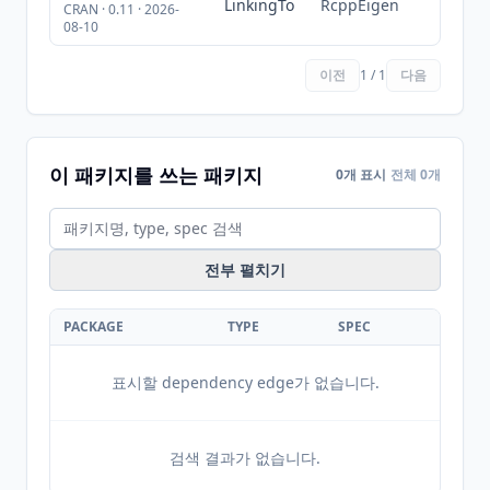
LinkingTo
RcppEigen
CRAN · 0.11 · 2026-
08-10
이전
1 / 1
다음
이 패키지를 쓰는 패키지
0개 표시
전체 0개
전부 펼치기
PACKAGE
TYPE
SPEC
표시할 dependency edge가 없습니다.
검색 결과가 없습니다.