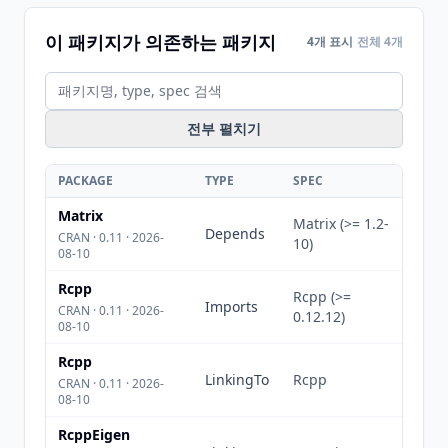
이 패키지가 의존하는 패키지
4개 표시
전체 4개
전부 펼치기
PACKAGE
TYPE
SPEC
Matrix
Matrix (>= 1.2-
Depends
CRAN · 0.11 · 2026-
10)
08-10
Rcpp
Rcpp (>=
Imports
CRAN · 0.11 · 2026-
0.12.12)
08-10
Rcpp
LinkingTo
Rcpp
CRAN · 0.11 · 2026-
08-10
RcppEigen