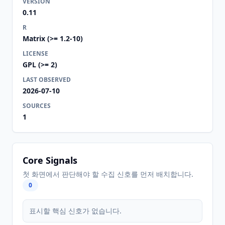
VERSION
0.11
R
Matrix (>= 1.2-10)
LICENSE
GPL (>= 2)
LAST OBSERVED
2026-07-10
SOURCES
1
Core Signals
첫 화면에서 판단해야 할 수집 신호를 먼저 배치합니다.
0
표시할 핵심 신호가 없습니다.