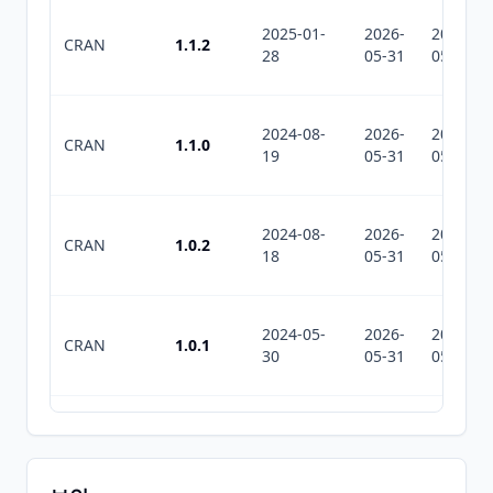
2025-01-
2026-
2026-
CRAN
1.1.2
28
05-31
05-31
2024-08-
2026-
2026-
CRAN
1.1.0
19
05-31
05-31
2024-08-
2026-
2026-
CRAN
1.0.2
18
05-31
05-31
2024-05-
2026-
2026-
CRAN
1.0.1
30
05-31
05-31
2023-11-
2026-
2026-
CRAN
0.1.3
16
05-31
05-31