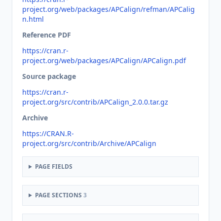
project.org/web/packages/APCalign/refman/APCalig
n.html
Reference PDF
https://cran.r-
project.org/web/packages/APCalign/APCalign.pdf
Source package
https://cran.r-
project.org/src/contrib/APCalign_2.0.0.tar.gz
Archive
https://CRAN.R-
project.org/src/contrib/Archive/APCalign
PAGE FIELDS
PAGE SECTIONS
3