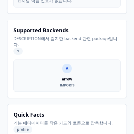
표시할 핵심 신호가 없습니다.
Supported Backends
DESCRIPTION에서 감지한 backend 관련 package입니
다.
1
A
arrow
IMPORTS
Quick Facts
기본 메타데이터를 작은 카드와 토큰으로 압축합니다.
profile