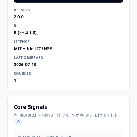
VERSION
2.0.0
R
R (>= 4.1.0),
LICENSE
MIT + file LICENSE
LAST OBSERVED
2026-07-10
SOURCES
1
Core Signals
첫 화면에서 판단해야 할 수집 신호를 먼저 배치합니다.
0