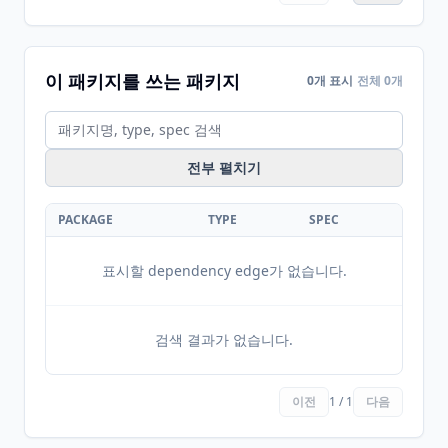
이 패키지를 쓰는 패키지
0개 표시
전체 0개
전부 펼치기
PACKAGE
TYPE
SPEC
표시할 dependency edge가 없습니다.
검색 결과가 없습니다.
이전
1 / 1
다음