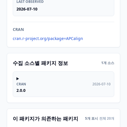
LAST OBSERVED
2026-07-10
CRAN
cran.r-project.org/package=APCalign
수집 소스별 패키지 정보
1개 소스
CRAN
2026-07-10
2.0.0
이 패키지가 의존하는 패키지
5개 표시
전체 20개