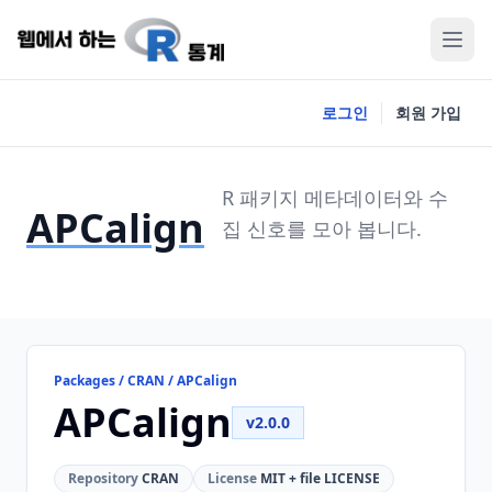
로그인
회원 가입
R 패키지 메타데이터와 수
APCalign
집 신호를 모아 봅니다.
Packages / CRAN / APCalign
APCalign
v2.0.0
Repository
CRAN
License
MIT + file LICENSE