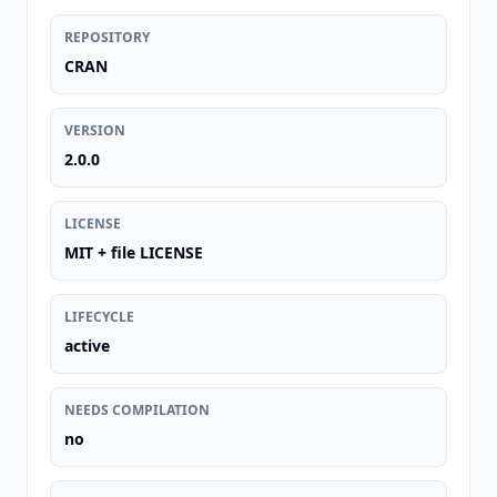
REPOSITORY
CRAN
VERSION
2.0.0
LICENSE
MIT + file LICENSE
LIFECYCLE
active
NEEDS COMPILATION
no