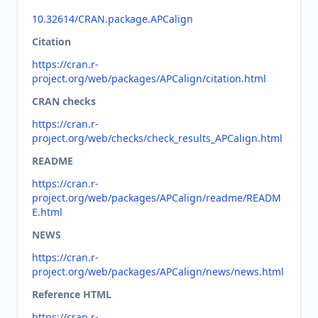
10.32614/CRAN.package.APCalign
Citation
https://cran.r-
project.org/web/packages/APCalign/citation.html
CRAN checks
https://cran.r-
project.org/web/checks/check_results_APCalign.html
README
https://cran.r-
project.org/web/packages/APCalign/readme/READM
E.html
NEWS
https://cran.r-
project.org/web/packages/APCalign/news/news.html
Reference HTML
https://cran.r-