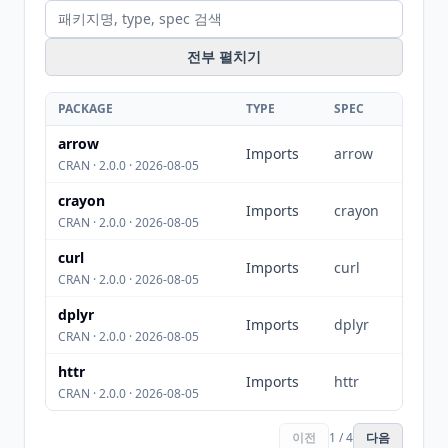
전부 펼치기
PACKAGE
TYPE
SPEC
arrow
Imports
arrow
CRAN · 2.0.0 · 2026-08-05
crayon
Imports
crayon
CRAN · 2.0.0 · 2026-08-05
curl
Imports
curl
CRAN · 2.0.0 · 2026-08-05
dplyr
Imports
dplyr
CRAN · 2.0.0 · 2026-08-05
httr
Imports
httr
CRAN · 2.0.0 · 2026-08-05
이전
1 / 4
다음