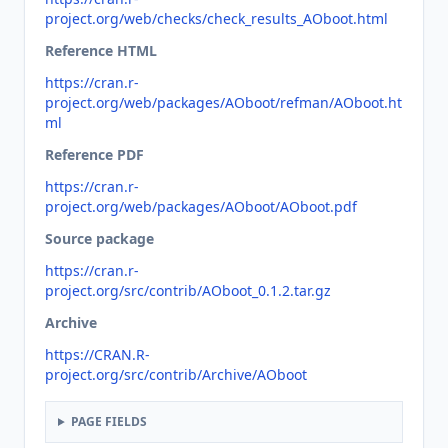
project.org/web/checks/check_results_AOboot.html
Reference HTML
https://cran.r-
project.org/web/packages/AOboot/refman/AOboot.ht
ml
Reference PDF
https://cran.r-
project.org/web/packages/AOboot/AOboot.pdf
Source package
https://cran.r-
project.org/src/contrib/AOboot_0.1.2.tar.gz
Archive
https://CRAN.R-
project.org/src/contrib/Archive/AOboot
PAGE FIELDS