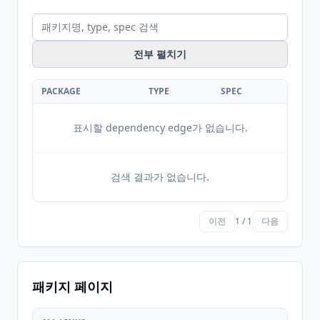
전부 펼치기
PACKAGE
TYPE
SPEC
표시할 dependency edge가 없습니다.
검색 결과가 없습니다.
이전
1 / 1
다음
패키지 페이지