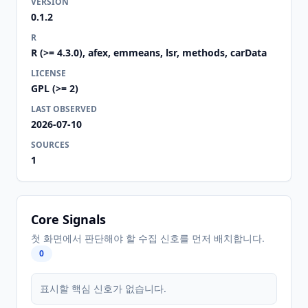
VERSION
0.1.2
R
R (>= 4.3.0), afex, emmeans, lsr, methods, carData
LICENSE
GPL (>= 2)
LAST OBSERVED
2026-07-10
SOURCES
1
Core Signals
첫 화면에서 판단해야 할 수집 신호를 먼저 배치합니다.
0
표시할 핵심 신호가 없습니다.