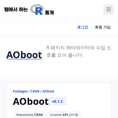
로그인
회원 가입
R 패키지 메타데이터와 수집 신
AOboot
호를 모아 봅니다.
Packages / CRAN / AOboot
AOboot
v0.1.2
Repository
CRAN
License
GPL (>= 2)