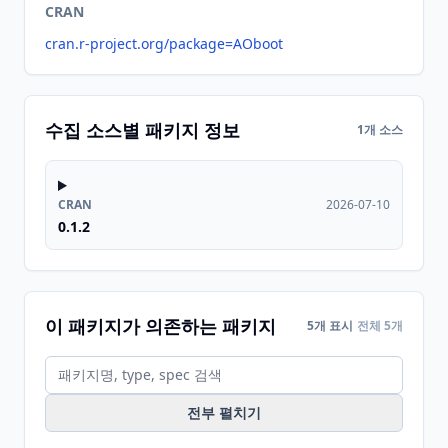
CRAN
cran.r-project.org/package=AOboot
수집 소스별 패키지 정보
1개 소스
CRAN
2026-07-10
0.1.2
이 패키지가 의존하는 패키지
5개 표시
전체 5개
전부 펼치기