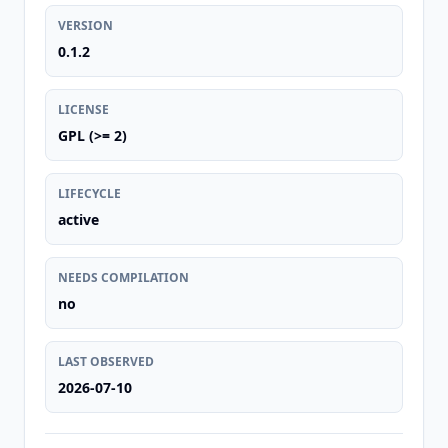
VERSION
0.1.2
LICENSE
GPL (>= 2)
LIFECYCLE
active
NEEDS COMPILATION
no
LAST OBSERVED
2026-07-10