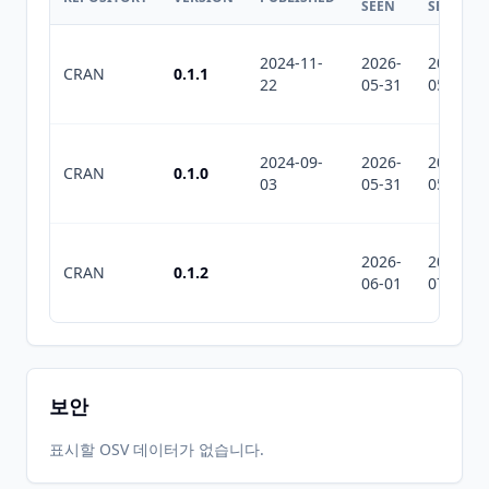
SEEN
SEEN
2024-11-
2026-
2026-
CRAN
0.1.1
22
05-31
05-31
2024-09-
2026-
2026-
CRAN
0.1.0
03
05-31
05-31
2026-
2026-
CRAN
0.1.2
06-01
07-10
보안
표시할 OSV 데이터가 없습니다.