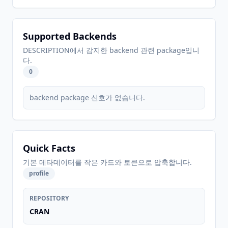
Supported Backends
DESCRIPTION에서 감지한 backend 관련 package입니
다.
0
backend package 신호가 없습니다.
Quick Facts
기본 메타데이터를 작은 카드와 토큰으로 압축합니다.
profile
REPOSITORY
CRAN