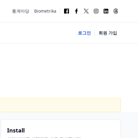
통계마당
Biometrika
로그인
회원 가입
Install