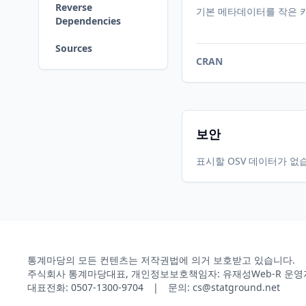
Reverse
기본 메타데이터를 작은 
Dependencies
Sources
CRAN
보안
표시할 OSV 데이터가 없
통계마당의 모든 컨텐츠는 저작권법에 의거 보호받고 있습니다.
주식회사 통계마당
대표, 개인정보보호책임자: 유재성
Web-R 운영
대표전화: 0507-1300-9704 | 문의: cs@statground.net