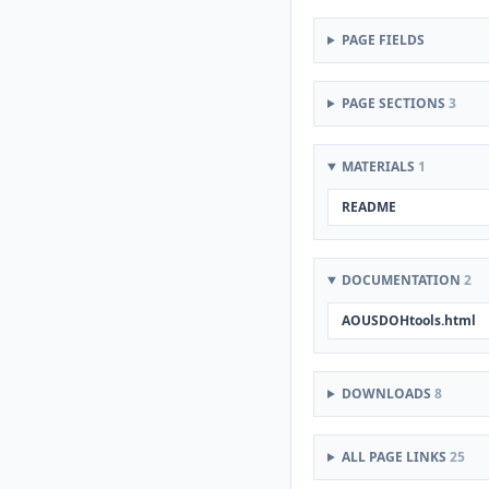
PAGE FIELDS
PAGE SECTIONS
3
MATERIALS
1
README
DOCUMENTATION
2
AOUSDOHtools.html
DOWNLOADS
8
ALL PAGE LINKS
25