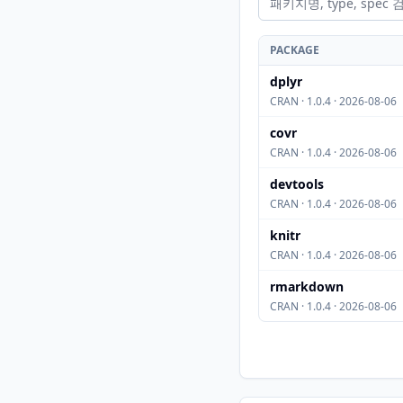
PACKAGE
dplyr
CRAN · 1.0.4 · 2026-08-06
covr
CRAN · 1.0.4 · 2026-08-06
devtools
CRAN · 1.0.4 · 2026-08-06
knitr
CRAN · 1.0.4 · 2026-08-06
rmarkdown
CRAN · 1.0.4 · 2026-08-06