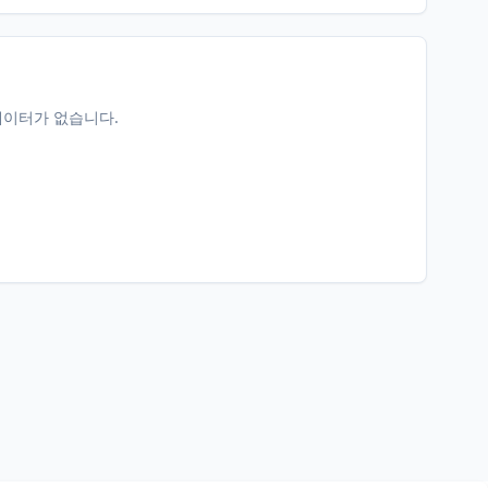
데이터가 없습니다.