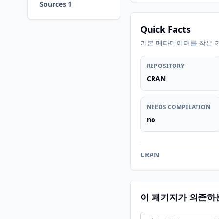
Sources 1
Quick Facts
기본 메타데이터를 작은 
REPOSITORY
CRAN
NEEDS COMPILATION
no
CRAN
이 패키지가 의존하