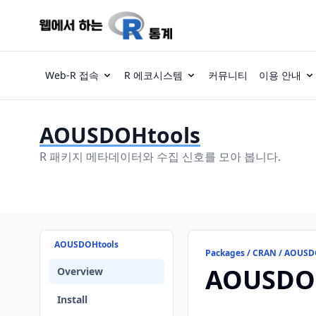
Web-R 접속
R 에코시스템
커뮤니티
이용 안내
AOUSDOHtools
R 패키지 메타데이터와 수집 신호를 모아 봅니다.
AOUSDOHtools
Packages / CRAN / AOUSD
AOUSDO
Overview
Install