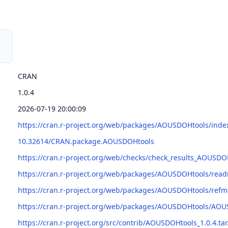
CRAN
1.0.4
2026-07-19 20:00:09
https://cran.r-project.org/web/packages/AOUSDOHtools/inde
10.32614/CRAN.package.AOUSDOHtools
https://cran.r-project.org/web/checks/check_results_AOUSDO
https://cran.r-project.org/web/packages/AOUSDOHtools/re
https://cran.r-project.org/web/packages/AOUSDOHtools/re
https://cran.r-project.org/web/packages/AOUSDOHtools/AOU
https://cran.r-project.org/src/contrib/AOUSDOHtools_1.0.4.tar