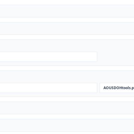
AOUSDOHtools.p