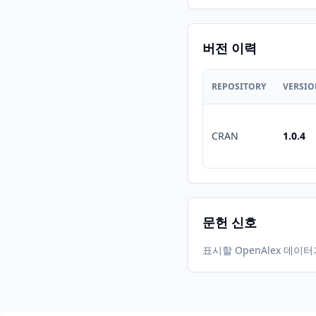
버전 이력
REPOSITORY
VERSI
CRAN
1.0.4
문헌 신호
표시할 OpenAlex 데이