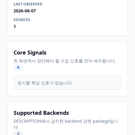
LAST OBSERVED
2026-08-07
SOURCES
1
Core Signals
첫 화면에서 판단해야 할 수집 신호를 먼저 배치합니다.
0
표시할 핵심 신호가 없습니다.
Supported Backends
DESCRIPTION에서 감지한 backend 관련 package입니
다.
0