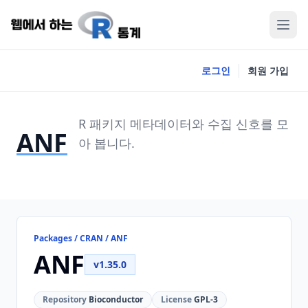
로그인
회원 가입
R 패키지 메타데이터와 수집 신호를 모
ANF
아 봅니다.
Packages / CRAN / ANF
ANF
v1.35.0
Repository
Bioconductor
License
GPL-3