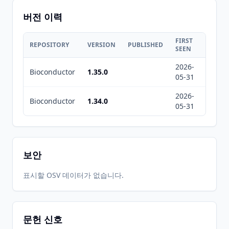
버전 이력
FIRST
LAST
REPOSITORY
VERSION
PUBLISHED
SEEN
SEEN
2026-
2026-
Bioconductor
1.35.0
05-31
08-07
2026-
2026-
Bioconductor
1.34.0
05-31
08-07
보안
표시할 OSV 데이터가 없습니다.
문헌 신호