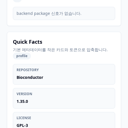
backend package 신호가 없습니다.
Quick Facts
기본 메타데이터를 작은 카드와 토큰으로 압축합니다.
profile
REPOSITORY
Bioconductor
VERSION
1.35.0
LICENSE
GPL-3