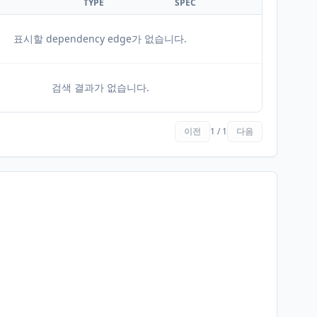
TYPE
SPEC
표시할 dependency edge가 없습니다.
검색 결과가 없습니다.
이전
1 / 1
다음