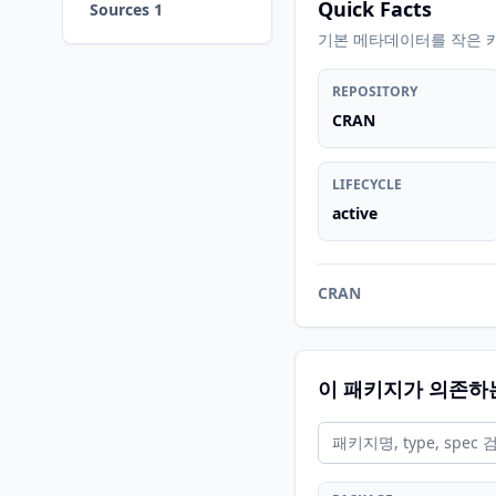
Quick Facts
Sources 1
기본 메타데이터를 작은 
REPOSITORY
CRAN
LIFECYCLE
active
CRAN
이 패키지가 의존하