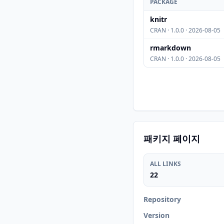
PACKAGE
knitr
CRAN · 1.0.0 · 2026-08-05
rmarkdown
CRAN · 1.0.0 · 2026-08-05
패키지 페이지
ALL LINKS
22
Repository
Version