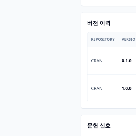
버전 이력
REPOSITORY
VERSI
CRAN
0.1.0
CRAN
1.0.0
문헌 신호