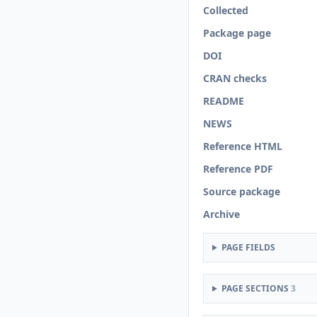
Collected
Package page
DOI
CRAN checks
README
NEWS
Reference HTML
Reference PDF
Source package
Archive
PAGE FIELDS
PAGE SECTIONS
3