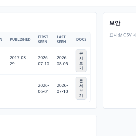
보안
표시할 OSV 
FIRST
LAST
ON
PUBLISHED
DOCS
SEEN
SEEN
문
2017-03-
2026-
2026-
서
보
29
07-10
08-05
기
문
2026-
2026-
서
보
06-01
07-10
기