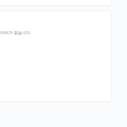
데이터가 없습니다.