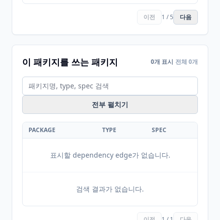
이전
1 / 5
다음
이 패키지를 쓰는 패키지
0개 표시
전체 0개
전부 펼치기
PACKAGE
TYPE
SPEC
표시할 dependency edge가 없습니다.
검색 결과가 없습니다.
이전
1 / 1
다음