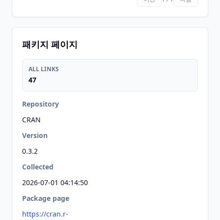
패키지 페이지
ALL LINKS
47
Repository
CRAN
Version
0.3.2
Collected
2026-07-01 04:14:50
Package page
https://cran.r-