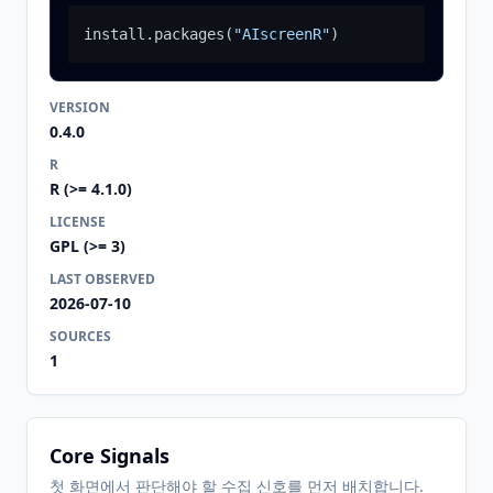
install.packages
(
"AIscreenR"
)
VERSION
0.4.0
R
R (>= 4.1.0)
LICENSE
GPL (>= 3)
LAST OBSERVED
2026-07-10
SOURCES
1
Core Signals
첫 화면에서 판단해야 할 수집 신호를 먼저 배치합니다.