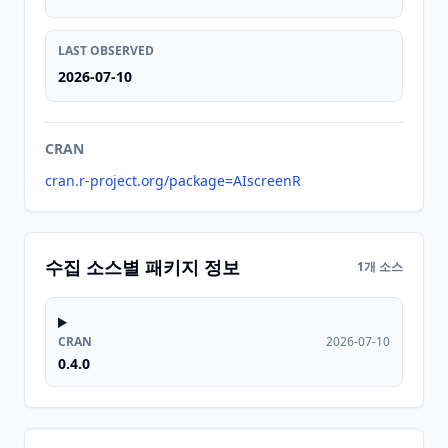
LAST OBSERVED
2026-07-10
CRAN
cran.r-project.org/package=AIscreenR
수집 소스별 패키지 정보
1개 소스
CRAN
2026-07-10
0.4.0