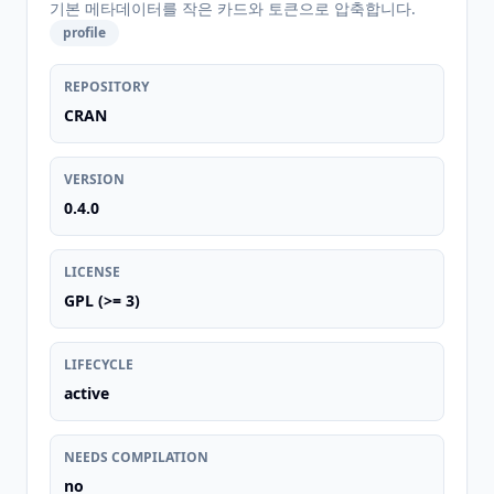
기본 메타데이터를 작은 카드와 토큰으로 압축합니다.
profile
REPOSITORY
CRAN
VERSION
0.4.0
LICENSE
GPL (>= 3)
LIFECYCLE
active
NEEDS COMPILATION
no