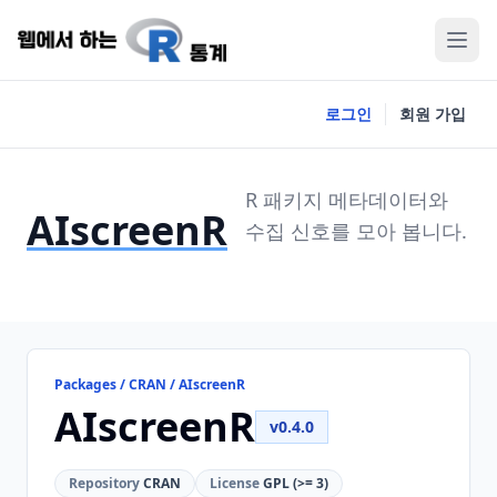
로그인
회원 가입
R 패키지 메타데이터와
AIscreenR
수집 신호를 모아 봅니다.
Packages / CRAN / AIscreenR
AIscreenR
v0.4.0
Repository
CRAN
License
GPL (>= 3)