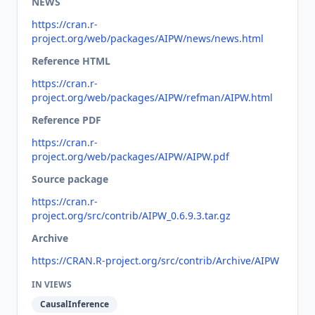
NEWS
https://cran.r-
project.org/web/packages/AIPW/news/news.html
Reference HTML
https://cran.r-
project.org/web/packages/AIPW/refman/AIPW.html
Reference PDF
https://cran.r-
project.org/web/packages/AIPW/AIPW.pdf
Source package
https://cran.r-
project.org/src/contrib/AIPW_0.6.9.3.tar.gz
Archive
https://CRAN.R-project.org/src/contrib/Archive/AIPW
IN VIEWS
CausalInference