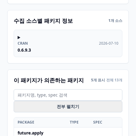
수집 소스별 패키지 정보
1개 소스
CRAN
2026-07-10
0.6.9.3
이 패키지가 의존하는 패키지
5개 표시
전체 13개
전부 펼치기
PACKAGE
TYPE
SPEC
future.apply