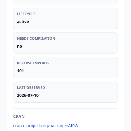
LIFECYCLE
active
NEEDS COMPILATION
no
REVERSE IMPORTS
101
LAST OBSERVED
2026-07-10
CRAN
cran.r-project.org/package=AIPW