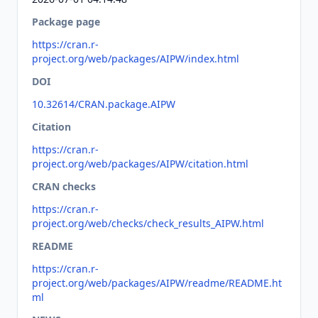
Package page
https://cran.r-
project.org/web/packages/AIPW/index.html
DOI
10.32614/CRAN.package.AIPW
Citation
https://cran.r-
project.org/web/packages/AIPW/citation.html
CRAN checks
https://cran.r-
project.org/web/checks/check_results_AIPW.html
README
https://cran.r-
project.org/web/packages/AIPW/readme/README.ht
ml