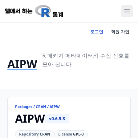
로그인
회원 가입
R 패키지 메타데이터와 수집 신호를
AIPW
모아 봅니다.
Packages / CRAN / AIPW
AIPW
v0.6.9.3
Repository
CRAN
License
GPL-3