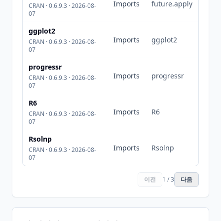
Imports
future.apply
CRAN · 0.6.9.3 · 2026-08-
07
ggplot2
Imports
ggplot2
CRAN · 0.6.9.3 · 2026-08-
07
progressr
Imports
progressr
CRAN · 0.6.9.3 · 2026-08-
07
R6
Imports
R6
CRAN · 0.6.9.3 · 2026-08-
07
Rsolnp
Imports
Rsolnp
CRAN · 0.6.9.3 · 2026-08-
07
이전
1 / 3
다음