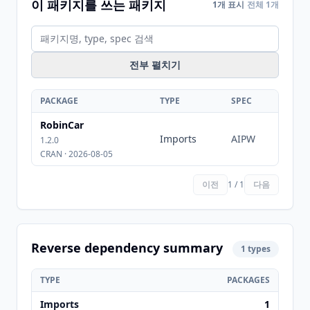
이 패키지를 쓰는 패키지
1개 표시
전체 1개
전부 펼치기
PACKAGE
TYPE
SPEC
RobinCar
Imports
AIPW
1.2.0
CRAN · 2026-08-05
이전
1 / 1
다음
Reverse dependency summary
1 types
TYPE
PACKAGES
Imports
1