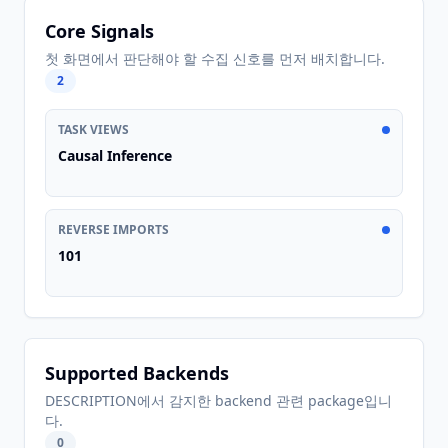
Core Signals
첫 화면에서 판단해야 할 수집 신호를 먼저 배치합니다.
2
TASK VIEWS
Causal Inference
REVERSE IMPORTS
101
Supported Backends
DESCRIPTION에서 감지한 backend 관련 package입니
다.
0