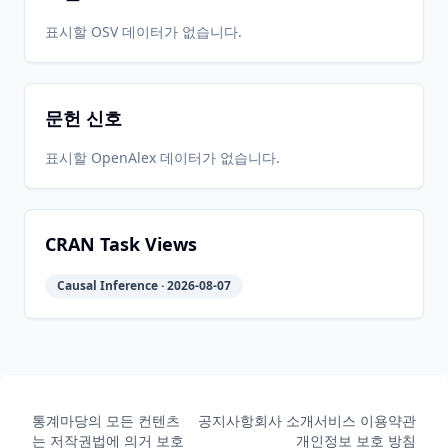
표시할 OSV 데이터가 없습니다.
문헌 신호
표시할 OpenAlex 데이터가 없습니다.
CRAN Task Views
Causal Inference · 2026-08-07
통계마당의 모든 컨텐츠
공지사항
회사 소개
서비스 이용약관
는 저작권법에 의거 보호
개인정보 보호 방침