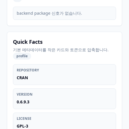
backend package 신호가 없습니다.
Quick Facts
기본 메타데이터를 작은 카드와 토큰으로 압축합니다.
profile
REPOSITORY
CRAN
VERSION
0.6.9.3
LICENSE
GPL-3