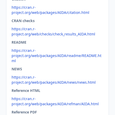
https://cran.r-
project.org/web/packages/AIDA/citation.html
CRAN checks
https://cran.r-
project.org/web/checks/check_results_AIDA.html
README
https://cran.r-
project.org/web/packages/AIDA/readme/README.ht
ml
NEWS
https://cran.r-
project.org/web/packages/AIDA/news/news.html
Reference HTML
https://cran.r-
project.org/web/packages/AIDA/refman/AIDA.html
Reference PDF