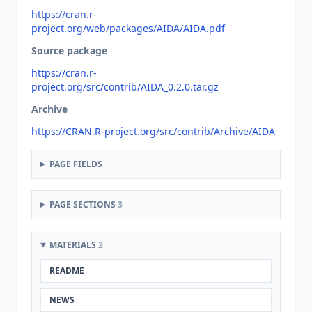
https://cran.r-
project.org/web/packages/AIDA/AIDA.pdf
Source package
https://cran.r-
project.org/src/contrib/AIDA_0.2.0.tar.gz
Archive
https://CRAN.R-project.org/src/contrib/Archive/AIDA
PAGE FIELDS
PAGE SECTIONS
3
MATERIALS
2
README
NEWS