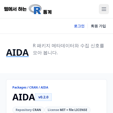
로그인
회원 가입
R 패키지 메타데이터와 수집 신호를
AIDA
모아 봅니다.
Packages / CRAN / AIDA
AIDA
v0.2.0
Repository
CRAN
License
MIT + file LICENSE