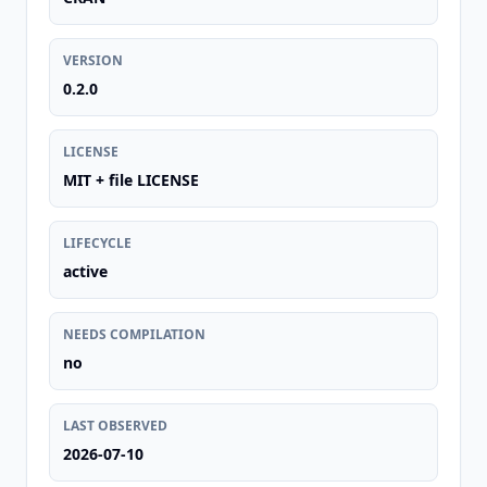
VERSION
0.2.0
LICENSE
MIT + file LICENSE
LIFECYCLE
active
NEEDS COMPILATION
no
LAST OBSERVED
2026-07-10