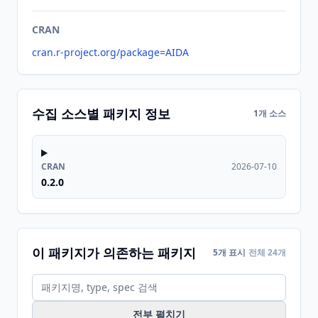
CRAN
cran.r-project.org/package=AIDA
수집 소스별 패키지 정보
1개 소스
CRAN
2026-07-10
0.2.0
이 패키지가 의존하는 패키지
5개 표시
전체 24개
전부 펼치기