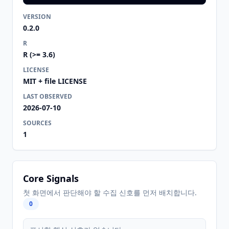
VERSION
0.2.0
R
R (>= 3.6)
LICENSE
MIT + file LICENSE
LAST OBSERVED
2026-07-10
SOURCES
1
Core Signals
첫 화면에서 판단해야 할 수집 신호를 먼저 배치합니다.
0