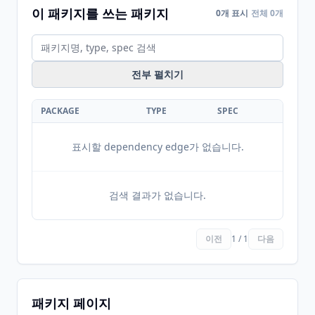
이 패키지를 쓰는 패키지
0개 표시
전체 0개
전부 펼치기
PACKAGE
TYPE
SPEC
표시할 dependency edge가 없습니다.
검색 결과가 없습니다.
이전
1 / 1
다음
패키지 페이지