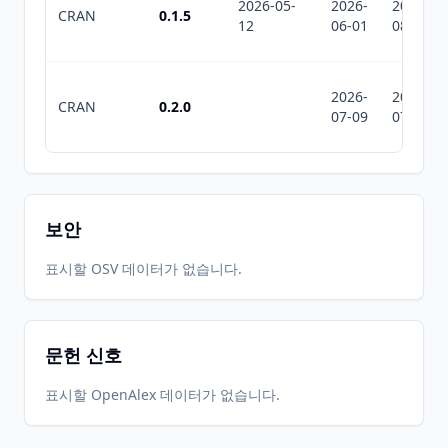
2026-05-
2026-
2026-
CRAN
0.1.5
12
06-01
08-08
2026-
2026-
CRAN
0.2.0
07-09
07-10
보안
표시할 OSV 데이터가 없습니다.
문헌 신호
표시할 OpenAlex 데이터가 없습니다.