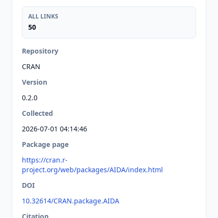
ALL LINKS
50
Repository
CRAN
Version
0.2.0
Collected
2026-07-01 04:14:46
Package page
https://cran.r-
project.org/web/packages/AIDA/index.html
DOI
10.32614/CRAN.package.AIDA
Citation