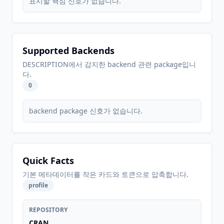
표시할 핵심 신호가 없습니다.
Supported Backends
DESCRIPTION에서 감지한 backend 관련 package입니
다.
0
backend package 신호가 없습니다.
Quick Facts
기본 메타데이터를 작은 카드와 토큰으로 압축합니다.
profile
REPOSITORY
CRAN