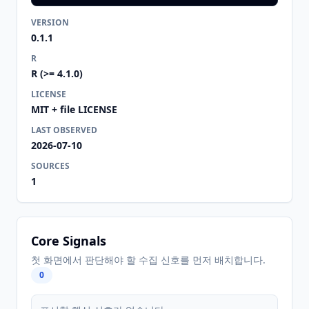
VERSION
0.1.1
R
R (>= 4.1.0)
LICENSE
MIT + file LICENSE
LAST OBSERVED
2026-07-10
SOURCES
1
Core Signals
첫 화면에서 판단해야 할 수집 신호를 먼저 배치합니다.
0