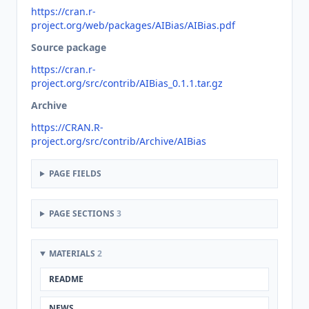
https://cran.r-
project.org/web/packages/AIBias/AIBias.pdf
Source package
https://cran.r-
project.org/src/contrib/AIBias_0.1.1.tar.gz
Archive
https://CRAN.R-
project.org/src/contrib/Archive/AIBias
PAGE FIELDS
PAGE SECTIONS
3
MATERIALS
2
README
NEWS