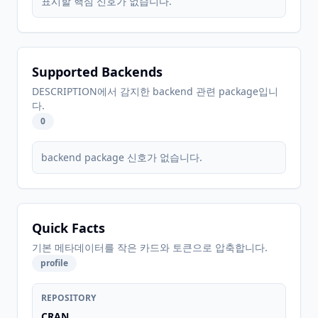
표시할 핵심 신호가 없습니다.
Supported Backends
DESCRIPTION에서 감지한 backend 관련 package입니
다.
0
backend package 신호가 없습니다.
Quick Facts
기본 메타데이터를 작은 카드와 토큰으로 압축합니다.
profile
REPOSITORY
CRAN