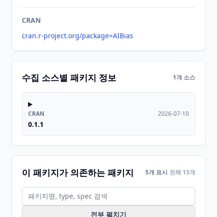
CRAN
cran.r-project.org/package=AIBias
수집 소스별 패키지 정보
1개 소스
CRAN
2026-07-10
0.1.1
이 패키지가 의존하는 패키지
5개 표시
전체 13개
전부 펼치기