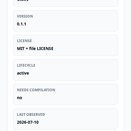
VERSION
0.1.1
LICENSE
MIT + file LICENSE
LIFECYCLE
active
NEEDS COMPILATION
no
LAST OBSERVED
2026-07-10