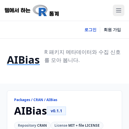
로그인
회원 가입
R 패키지 메타데이터와 수집 신호
AIBias
를 모아 봅니다.
Packages / CRAN / AIBias
AIBias
v0.1.1
Repository
CRAN
License
MIT + file LICENSE