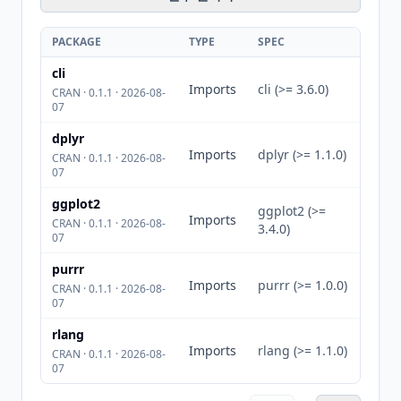
PACKAGE
TYPE
SPEC
cli
Imports
cli (>= 3.6.0)
CRAN · 0.1.1 · 2026-08-
07
dplyr
Imports
dplyr (>= 1.1.0)
CRAN · 0.1.1 · 2026-08-
07
ggplot2
ggplot2 (>=
Imports
CRAN · 0.1.1 · 2026-08-
3.4.0)
07
purrr
Imports
purrr (>= 1.0.0)
CRAN · 0.1.1 · 2026-08-
07
rlang
Imports
rlang (>= 1.1.0)
CRAN · 0.1.1 · 2026-08-
07