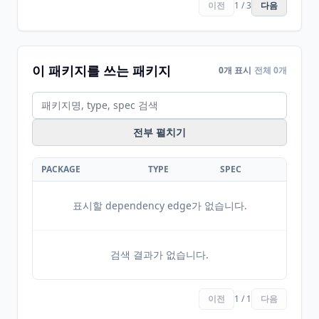
이전
1 / 3
다음
이 패키지를 쓰는 패키지
0개 표시
전체 0개
전부 펼치기
PACKAGE
TYPE
SPEC
표시할 dependency edge가 없습니다.
검색 결과가 없습니다.
이전
1 / 1
다음