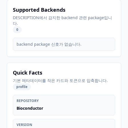
Supported Backends
DESCRIPTION에서 감지한 backend 관련 package입니
다.
0
backend package 신호가 없습니다.
Quick Facts
기본 메타데이터를 작은 카드와 토큰으로 압축합니다.
profile
REPOSITORY
Bioconductor
VERSION