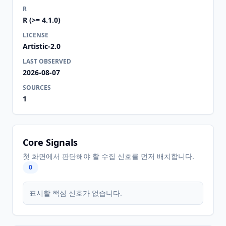
R
R (>= 4.1.0)
LICENSE
Artistic-2.0
LAST OBSERVED
2026-08-07
SOURCES
1
Core Signals
첫 화면에서 판단해야 할 수집 신호를 먼저 배치합니다.
0
표시할 핵심 신호가 없습니다.