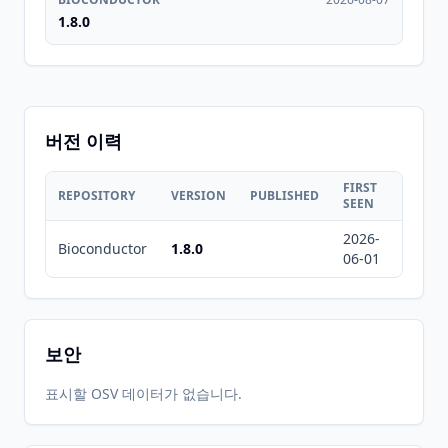
1.8.0
버전 이력
FIRST
LAST
REPOSITORY
VERSION
PUBLISHED
SEEN
SEEN
2026-
2026-
Bioconductor
1.8.0
06-01
08-07
보안
표시할 OSV 데이터가 없습니다.