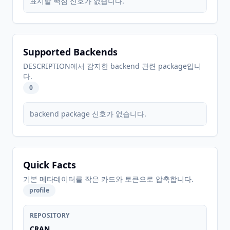
표시할 핵심 신호가 없습니다.
Supported Backends
DESCRIPTION에서 감지한 backend 관련 package입니
다.
0
backend package 신호가 없습니다.
Quick Facts
기본 메타데이터를 작은 카드와 토큰으로 압축합니다.
profile
REPOSITORY
CRAN