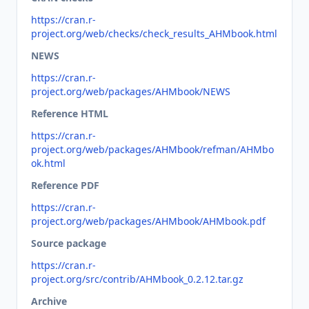
https://cran.r-
project.org/web/checks/check_results_AHMbook.html
NEWS
https://cran.r-
project.org/web/packages/AHMbook/NEWS
Reference HTML
https://cran.r-
project.org/web/packages/AHMbook/refman/AHMbo
ok.html
Reference PDF
https://cran.r-
project.org/web/packages/AHMbook/AHMbook.pdf
Source package
https://cran.r-
project.org/src/contrib/AHMbook_0.2.12.tar.gz
Archive