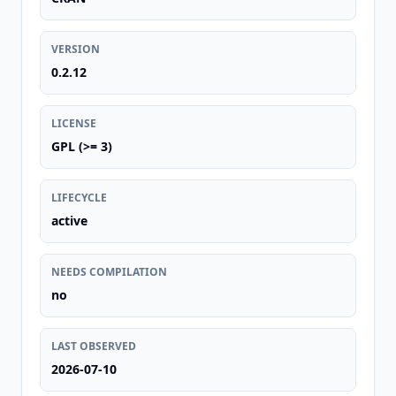
VERSION
0.2.12
LICENSE
GPL (>= 3)
LIFECYCLE
active
NEEDS COMPILATION
no
LAST OBSERVED
2026-07-10