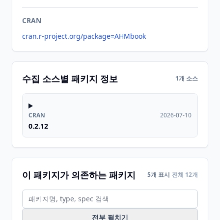
CRAN
cran.r-project.org/package=AHMbook
수집 소스별 패키지 정보
1개 소스
CRAN
2026-07-10
0.2.12
이 패키지가 의존하는 패키지
5개 표시
전체 12개
전부 펼치기