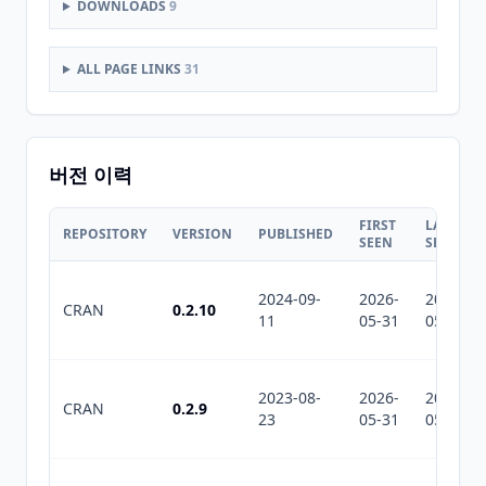
DOWNLOADS
9
ALL PAGE LINKS
31
버전 이력
FIRST
LAST
REPOSITORY
VERSION
PUBLISHED
SEEN
SEEN
2024-09-
2026-
2026-
CRAN
0.2.10
11
05-31
05-31
2023-08-
2026-
2026-
CRAN
0.2.9
23
05-31
05-31