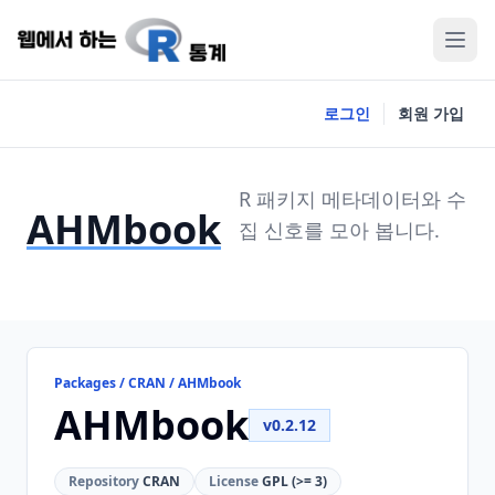
로그인
회원 가입
R 패키지 메타데이터와 수
AHMbook
집 신호를 모아 봅니다.
Packages / CRAN / AHMbook
AHMbook
v0.2.12
Repository
CRAN
License
GPL (>= 3)