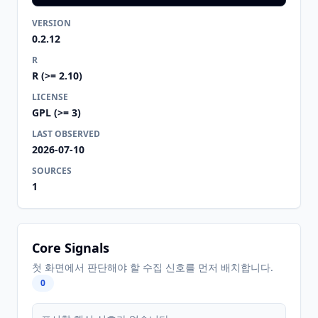
VERSION
0.2.12
R
R (>= 2.10)
LICENSE
GPL (>= 3)
LAST OBSERVED
2026-07-10
SOURCES
1
Core Signals
첫 화면에서 판단해야 할 수집 신호를 먼저 배치합니다.
0