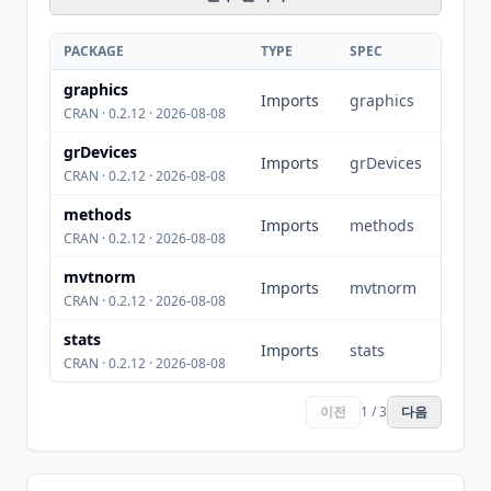
PACKAGE
TYPE
SPEC
graphics
Imports
graphics
CRAN · 0.2.12 · 2026-08-08
grDevices
Imports
grDevices
CRAN · 0.2.12 · 2026-08-08
methods
Imports
methods
CRAN · 0.2.12 · 2026-08-08
mvtnorm
Imports
mvtnorm
CRAN · 0.2.12 · 2026-08-08
stats
Imports
stats
CRAN · 0.2.12 · 2026-08-08
이전
1 / 3
다음