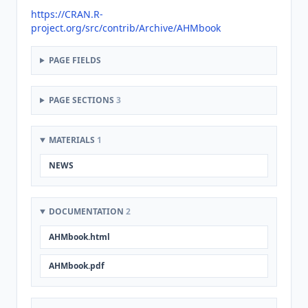
https://CRAN.R-
project.org/src/contrib/Archive/AHMbook
PAGE FIELDS
PAGE SECTIONS
3
MATERIALS
1
NEWS
DOCUMENTATION
2
AHMbook.html
AHMbook.pdf