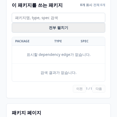
이 패키지를 쓰는 패키지
0개 표시
전체 0개
전부 펼치기
PACKAGE
TYPE
SPEC
표시할 dependency edge가 없습니다.
검색 결과가 없습니다.
이전
1 / 1
다음
패키지 페이지