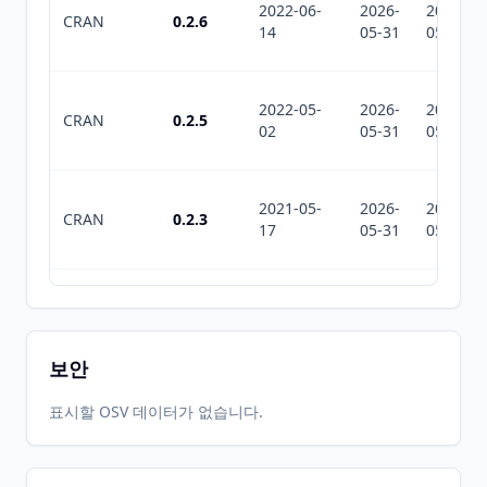
2022-06-
2026-
2026-
CRAN
0.2.6
14
05-31
05-31
2022-05-
2026-
2026-
CRAN
0.2.5
02
05-31
05-31
2021-05-
2026-
2026-
CRAN
0.2.3
17
05-31
05-31
2020-10-
2026-
2026-
CRAN
0.2.2
26
05-31
05-31
보안
2020-06-
2026-
2026-
표시할 OSV 데이터가 없습니다.
CRAN
0.2.0
09
05-31
05-31