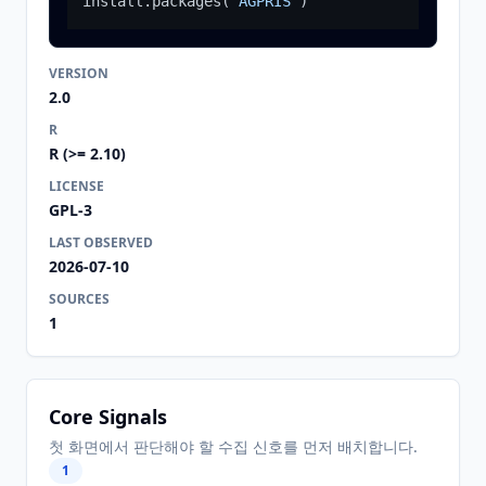
install.packages
(
"AGPRIS"
)
VERSION
2.0
R
R (>= 2.10)
LICENSE
GPL-3
LAST OBSERVED
2026-07-10
SOURCES
1
Core Signals
첫 화면에서 판단해야 할 수집 신호를 먼저 배치합니다.
1