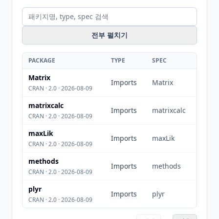
전부 펼치기
PACKAGE
TYPE
SPEC
Matrix
Imports
Matrix
CRAN · 2.0 · 2026-08-09
matrixcalc
Imports
matrixcalc
CRAN · 2.0 · 2026-08-09
maxLik
Imports
maxLik
CRAN · 2.0 · 2026-08-09
methods
Imports
methods
CRAN · 2.0 · 2026-08-09
plyr
Imports
plyr
CRAN · 2.0 · 2026-08-09