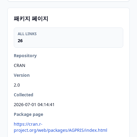
패키지 페이지
ALL LINKS
26
Repository
CRAN
Version
2.0
Collected
2026-07-01 04:14:41
Package page
https://cran.r-
project.org/web/packages/AGPRIS/index.html