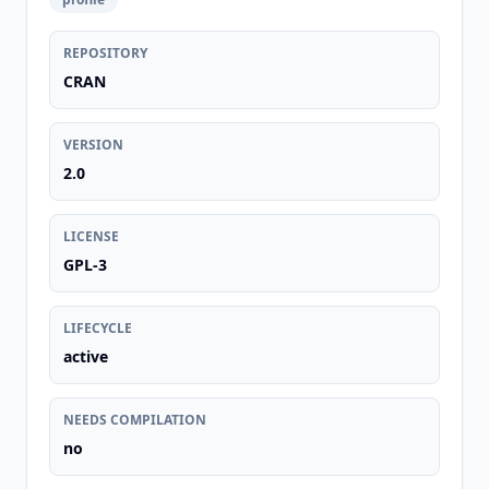
REPOSITORY
CRAN
VERSION
2.0
LICENSE
GPL-3
LIFECYCLE
active
NEEDS COMPILATION
no