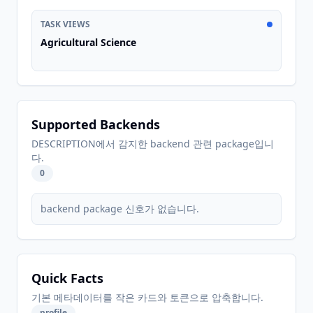
TASK VIEWS
Agricultural Science
Supported Backends
DESCRIPTION에서 감지한 backend 관련 package입니
다.
0
backend package 신호가 없습니다.
Quick Facts
기본 메타데이터를 작은 카드와 토큰으로 압축합니다.
profile