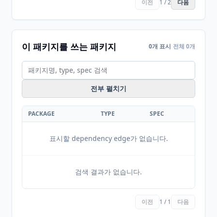
이전
1 / 2
다음
이 패키지를 쓰는 패키지
0개 표시
전체 0개
전부 펼치기
PACKAGE
TYPE
SPEC
표시할 dependency edge가 없습니다.
검색 결과가 없습니다.
이전
1 / 1
다음