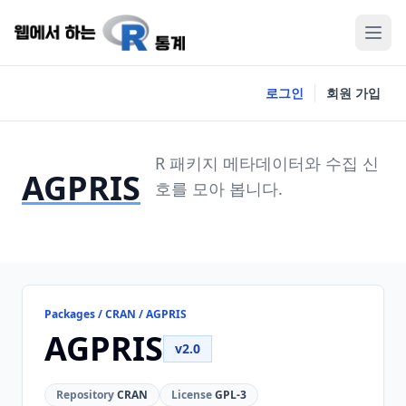
로그인
회원 가입
R 패키지 메타데이터와 수집 신
AGPRIS
호를 모아 봅니다.
Packages / CRAN / AGPRIS
AGPRIS
v2.0
Repository
CRAN
License
GPL-3