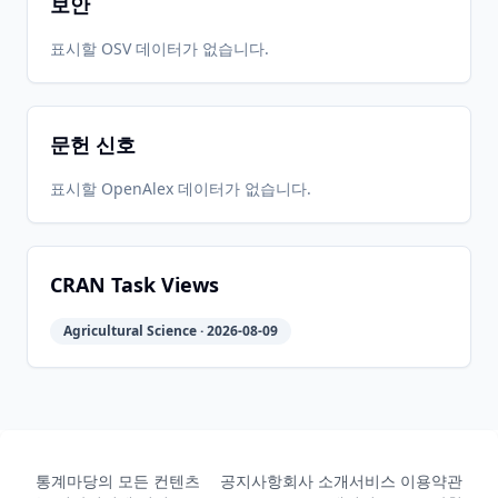
보안
표시할 OSV 데이터가 없습니다.
문헌 신호
표시할 OpenAlex 데이터가 없습니다.
CRAN Task Views
Agricultural Science · 2026-08-09
통계마당의 모든 컨텐츠
공지사항
회사 소개
서비스 이용약관