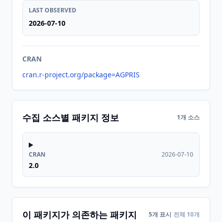
LAST OBSERVED
2026-07-10
CRAN
cran.r-project.org/package=AGPRIS
수집 소스별 패키지 정보
1개 소스
CRAN
2026-07-10
2.0
이 패키지가 의존하는 패키지
5개 표시
전체 10개