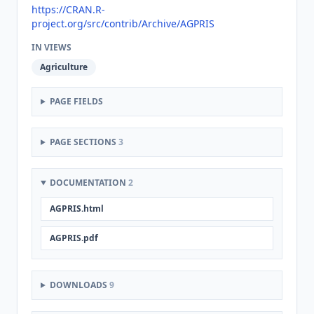
https://CRAN.R-
project.org/src/contrib/Archive/AGPRIS
IN VIEWS
Agriculture
PAGE FIELDS
PAGE SECTIONS
3
DOCUMENTATION
2
AGPRIS.html
AGPRIS.pdf
DOWNLOADS
9