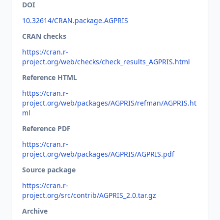
DOI
10.32614/CRAN.package.AGPRIS
CRAN checks
https://cran.r-
project.org/web/checks/check_results_AGPRIS.html
Reference HTML
https://cran.r-
project.org/web/packages/AGPRIS/refman/AGPRIS.ht
ml
Reference PDF
https://cran.r-
project.org/web/packages/AGPRIS/AGPRIS.pdf
Source package
https://cran.r-
project.org/src/contrib/AGPRIS_2.0.tar.gz
Archive