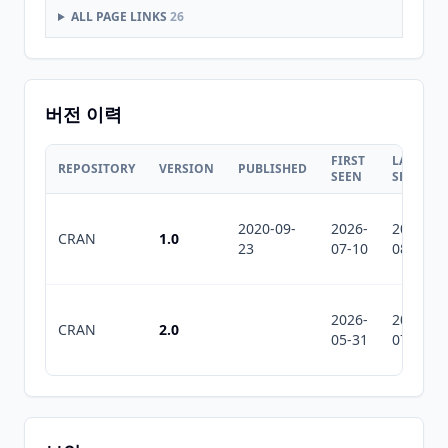
ALL PAGE LINKS
26
버전 이력
FIRST
LAST
REPOSITORY
VERSION
PUBLISHED
SEEN
SEEN
2020-09-
2026-
2026-
CRAN
1.0
23
07-10
08-07
2026-
2026-
CRAN
2.0
05-31
07-10