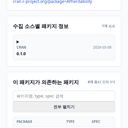
cran.r-project.org/package=AFheritability
수집 소스별 패키지 정보
1개 소스
CRAN
2026-05-08
0.1.0
이 패키지가 의존하는 패키지
4개 표시
전체 4개
전부 펼치기
PACKAGE
TYPE
SPEC