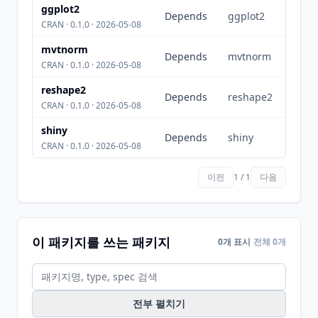
ggplot2
Depends
ggplot2
CRAN · 0.1.0 · 2026-05-08
mvtnorm
Depends
mvtnorm
CRAN · 0.1.0 · 2026-05-08
reshape2
Depends
reshape2
CRAN · 0.1.0 · 2026-05-08
shiny
Depends
shiny
CRAN · 0.1.0 · 2026-05-08
이전
1 / 1
다음
이 패키지를 쓰는 패키지
0개 표시
전체 0개
전부 펼치기