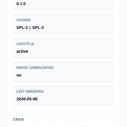
0.1.0
LICENSE
GPL-2 | GPL-3
LIFECYCLE
active
NEEDS COMPILATION
no
LAST OBSERVED
2026-05-08
CRAN