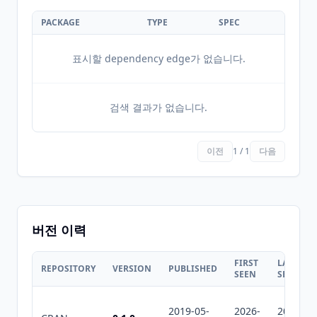
PACKAGE
TYPE
SPEC
표시할 dependency edge가 없습니다.
검색 결과가 없습니다.
이전
1 / 1
다음
버전 이력
FIRST
LAST
REPOSITORY
VERSION
PUBLISHED
SEEN
SEEN
2019-05-
2026-
2026-