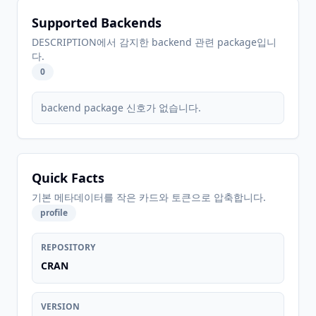
Supported Backends
DESCRIPTION에서 감지한 backend 관련 package입니
다.
0
backend package 신호가 없습니다.
Quick Facts
기본 메타데이터를 작은 카드와 토큰으로 압축합니다.
profile
REPOSITORY
CRAN
VERSION