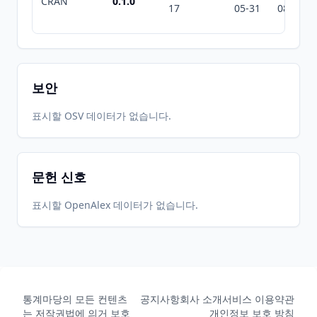
CRAN
0.1.0
17
05-31
08-06
보안
표시할 OSV 데이터가 없습니다.
문헌 신호
표시할 OpenAlex 데이터가 없습니다.
통계마당의 모든 컨텐츠
공지사항
회사 소개
서비스 이용약관
는 저작권법에 의거 보호
개인정보 보호 방침