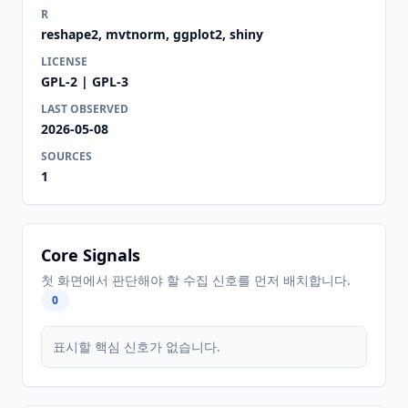
R
reshape2, mvtnorm, ggplot2, shiny
LICENSE
GPL-2 | GPL-3
LAST OBSERVED
2026-05-08
SOURCES
1
Core Signals
첫 화면에서 판단해야 할 수집 신호를 먼저 배치합니다.
0
표시할 핵심 신호가 없습니다.