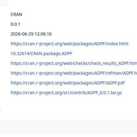
CRAN
0.0.1
2026-06-29 12:06:16
https://cran.r-project.org/web/packages/ADPF/index.html
10.32614/CRAN.package.ADPF
https://cran.r-project.org/web/checks/check_results_ADPF.ht
https://cran.r-project.org/web/packages/ADPF/refman/ADPF.
https://cran.r-project.org/web/packages/ADPF/ADPF.pdf
https://cran.r-project.org/src/contrib/ADPF_0.0.1.tar.gz