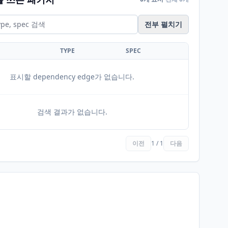
전부 펼치기
TYPE
SPEC
표시할 dependency edge가 없습니다.
검색 결과가 없습니다.
이전
1 / 1
다음