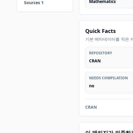
Mathematics
Sources 1
Quick Facts
기본 메타데이터를 작은 
REPOSITORY
CRAN
NEEDS COMPILATION
no
CRAN
이 패키지가 의존하