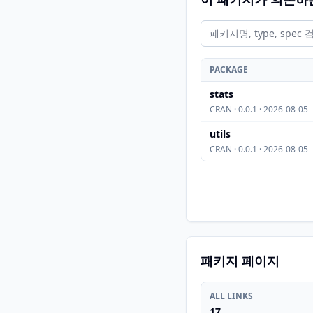
PACKAGE
stats
CRAN · 0.0.1 · 2026-08-05
utils
CRAN · 0.0.1 · 2026-08-05
패키지 페이지
ALL LINKS
17