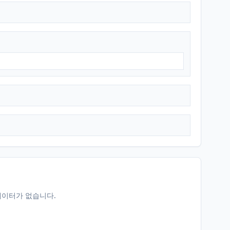
데이터가 없습니다.