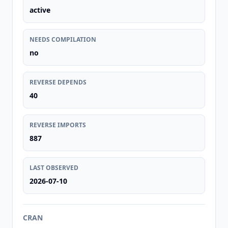
active
NEEDS COMPILATION
no
REVERSE DEPENDS
40
REVERSE IMPORTS
887
LAST OBSERVED
2026-07-10
CRAN