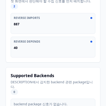
첫 화면에서 판단해야 할 수집 신호를 먼저 배치합니다.
2
REVERSE IMPORTS
887
REVERSE DEPENDS
40
Supported Backends
DESCRIPTION에서 감지한 backend 관련 package입니
다.
0
backend package 신호가 없습니다.