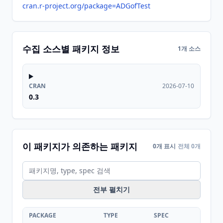
cran.r-project.org/package=ADGofTest
수집 소스별 패키지 정보
1개 소스
CRAN
2026-07-10
0.3
이 패키지가 의존하는 패키지
0개 표시
전체 0개
전부 펼치기
PACKAGE
TYPE
SPEC