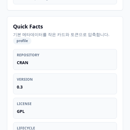
Quick Facts
기본 메타데이터를 작은 카드와 토큰으로 압축합니다.
profile
REPOSITORY
CRAN
VERSION
0.3
LICENSE
GPL
LIFECYCLE