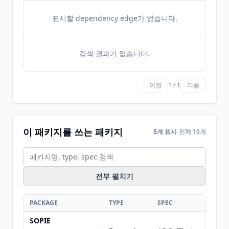
표시할 dependency edge가 없습니다.
검색 결과가 없습니다.
이전
1 / 1
다음
이 패키지를 쓰는 패키지
5개 표시
전체 10개
전부 펼치기
PACKAGE
TYPE
SPEC
SOPIE