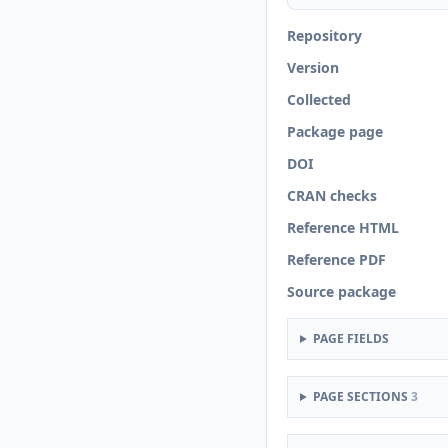
Repository
Version
Collected
Package page
DOI
CRAN checks
Reference HTML
Reference PDF
Source package
PAGE FIELDS
PAGE SECTIONS
3