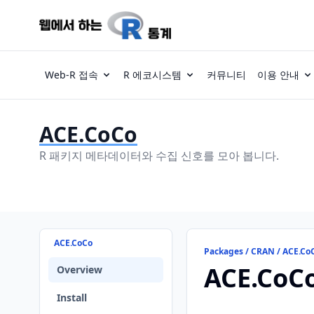
Web-R 접속
R 에코시스템
커뮤니티
이용 안내
ACE.CoCo
R 패키지 메타데이터와 수집 신호를 모아 봅니다.
ACE.CoCo
Packages / CRAN / ACE.Co
ACE.CoC
Overview
Install