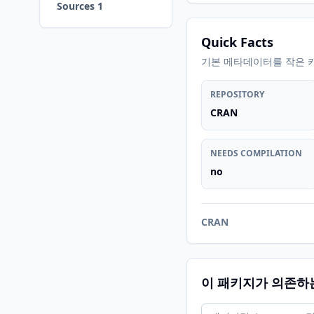
Sources 1
Quick Facts
기본 메타데이터를 작은 
REPOSITORY
CRAN
NEEDS COMPILATION
no
CRAN
이 패키지가 의존하