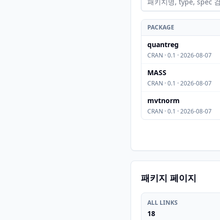
PACKAGE
quantreg
CRAN · 0.1 · 2026-08-07
MASS
CRAN · 0.1 · 2026-08-07
mvtnorm
CRAN · 0.1 · 2026-08-07
패키지 페이지
ALL LINKS
18