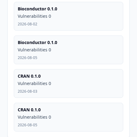
Bioconductor 0.1.0
Vulnerabilities 0
2026-08-02
Bioconductor 0.1.0
Vulnerabilities 0
2026-08-05
CRAN 0.1.0
Vulnerabilities 0
2026-08-03
CRAN 0.1.0
Vulnerabilities 0
2026-08-05