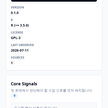
VERSION
0.1.0
R
R (>= 3.5.0)
LICENSE
GPL-3
LAST OBSERVED
2026-07-11
SOURCES
1
Core Signals
첫 화면에서 판단해야 할 수집 신호를 먼저 배치합니다.
0
표시할 핵심 신호가 없습니다.