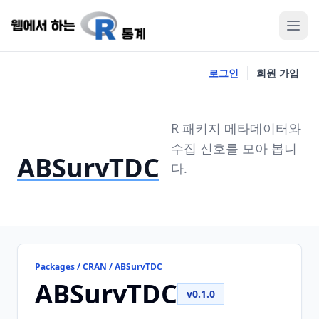
로그인
회원 가입
R 패키지 메타데이터와
수집 신호를 모아 봅니
ABSurvTDC
다.
Packages / CRAN / ABSurvTDC
ABSurvTDC
v0.1.0