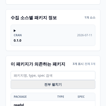
수집 소스별 패키지 정보
1개 소스
CRAN
2026-07-11
0.1.0
이 패키지가 의존하는 패키지
3개 표시
전체 3개
전부 펼치기
PACKAGE
TYPE
SPEC
readxl