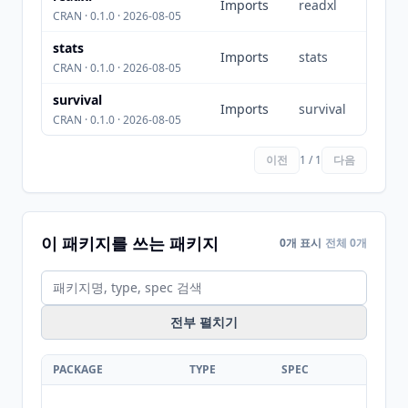
Imports
readxl
CRAN · 0.1.0 · 2026-08-05
stats
Imports
stats
CRAN · 0.1.0 · 2026-08-05
survival
Imports
survival
CRAN · 0.1.0 · 2026-08-05
이전
1 / 1
다음
이 패키지를 쓰는 패키지
0개 표시
전체 0개
전부 펼치기
PACKAGE
TYPE
SPEC