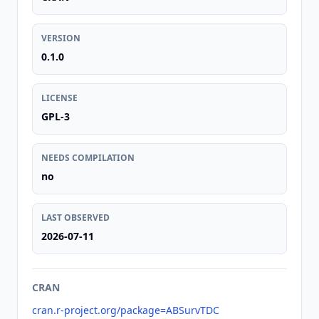
VERSION
0.1.0
LICENSE
GPL-3
NEEDS COMPILATION
no
LAST OBSERVED
2026-07-11
CRAN
cran.r-project.org/package=ABSurvTDC