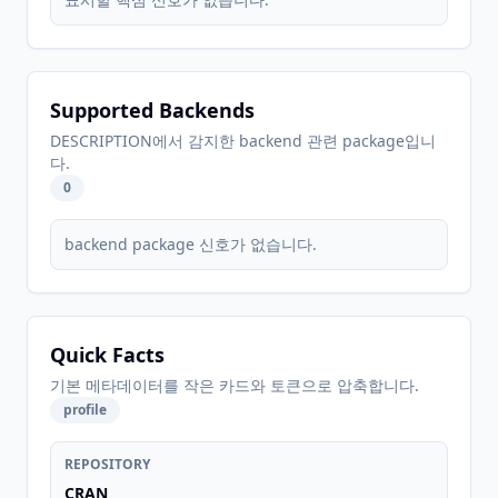
Supported Backends
DESCRIPTION에서 감지한 backend 관련 package입니
다.
0
backend package 신호가 없습니다.
Quick Facts
기본 메타데이터를 작은 카드와 토큰으로 압축합니다.
profile
REPOSITORY
CRAN