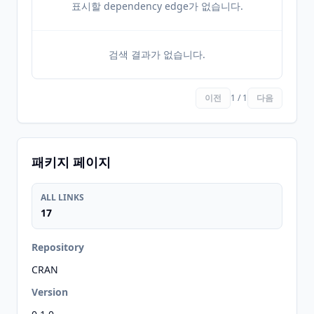
표시할 dependency edge가 없습니다.
검색 결과가 없습니다.
이전
1 / 1
다음
패키지 페이지
ALL LINKS
17
Repository
CRAN
Version