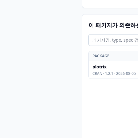
이 패키지가 의존하
PACKAGE
plotrix
CRAN · 1.2.1 · 2026-08-05