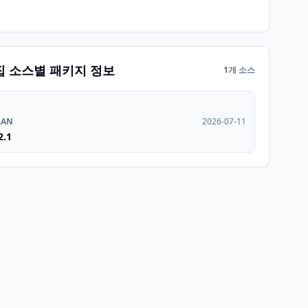
집 소스별 패키지 정보
1개 소스
RAN
2026-07-11
2.1