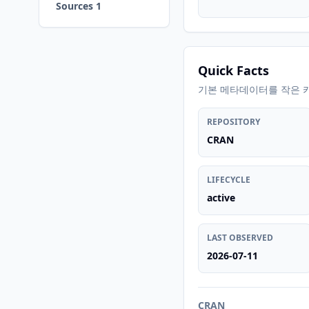
Sources 1
Quick Facts
기본 메타데이터를 작은 
REPOSITORY
CRAN
LIFECYCLE
active
LAST OBSERVED
2026-07-11
CRAN