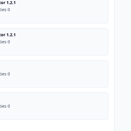
or 1.2.1
ties 0
or 1.2.1
ties 0
ties 0
ties 0