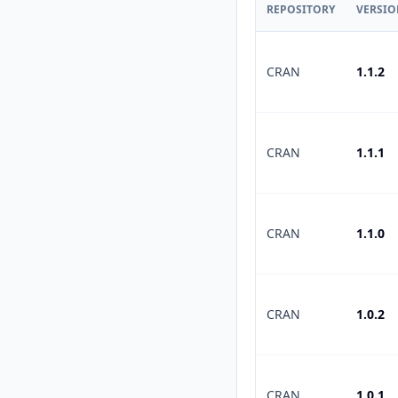
REPOSITORY
VERSI
CRAN
1.1.2
CRAN
1.1.1
CRAN
1.1.0
CRAN
1.0.2
CRAN
1.0.1