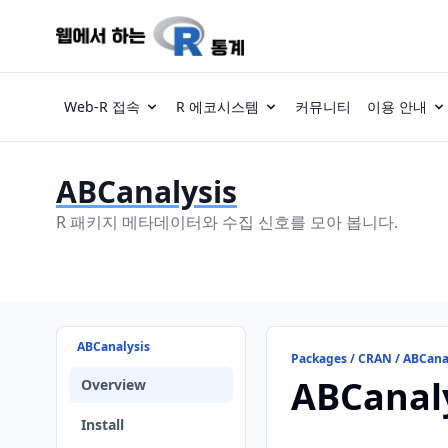
Web-R 접속
R 에코시스템
커뮤니티
이용 안내
ABCanalysis
R 패키지 메타데이터와 수집 신호를 모아 봅니다.
ABCanalysis
Packages / CRAN / ABCana
ABCanal
Overview
Install