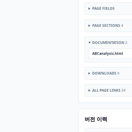
PAGE FIELDS
PAGE SECTIONS
4
DOCUMENTATION
2
ABCanalysis.html
DOWNLOADS
9
ALL PAGE LINKS
24
버전 이력