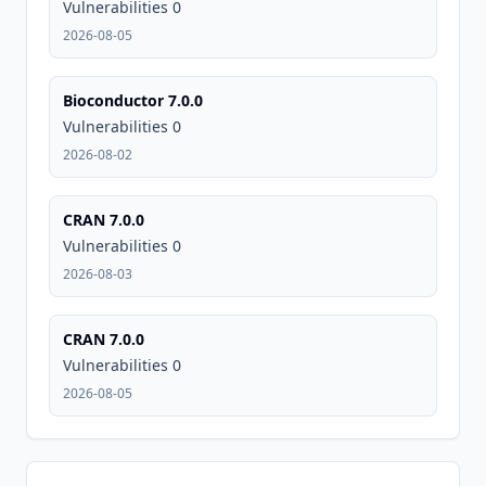
Vulnerabilities 0
2026-08-05
Bioconductor 7.0.0
Vulnerabilities 0
2026-08-02
CRAN 7.0.0
Vulnerabilities 0
2026-08-03
CRAN 7.0.0
Vulnerabilities 0
2026-08-05