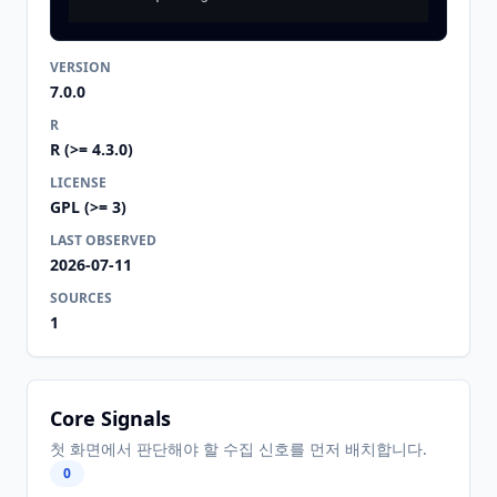
VERSION
7.0.0
R
R (>= 4.3.0)
LICENSE
GPL (>= 3)
LAST OBSERVED
2026-07-11
SOURCES
1
Core Signals
첫 화면에서 판단해야 할 수집 신호를 먼저 배치합니다.
0