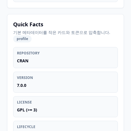
Quick Facts
기본 메타데이터를 작은 카드와 토큰으로 압축합니다.
profile
REPOSITORY
CRAN
VERSION
7.0.0
LICENSE
GPL (>= 3)
LIFECYCLE