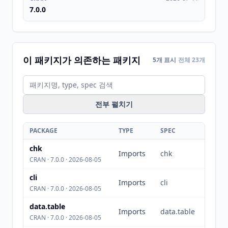
7.0.0
이 패키지가 의존하는 패키지
5개 표시
전체 23개
전부 펼치기
PACKAGE
TYPE
SPEC
chk
Imports
chk
CRAN · 7.0.0 · 2026-08-05
cli
Imports
cli
CRAN · 7.0.0 · 2026-08-05
data.table
Imports
data.table
CRAN · 7.0.0 · 2026-08-05