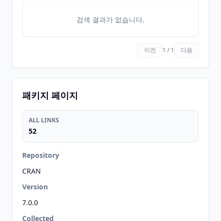
검색 결과가 없습니다.
이전
1 / 1
다음
패키지 페이지
ALL LINKS
52
Repository
CRAN
Version
7.0.0
Collected