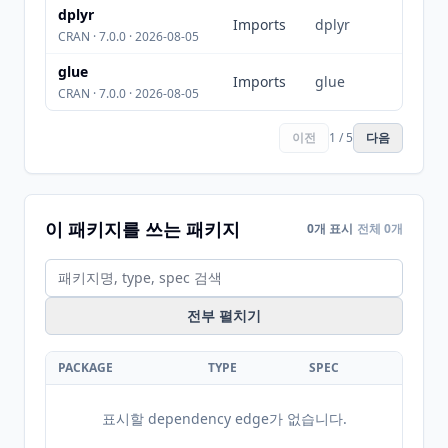
dplyr
Imports
dplyr
CRAN · 7.0.0 · 2026-08-05
glue
Imports
glue
CRAN · 7.0.0 · 2026-08-05
이전
1 / 5
다음
이 패키지를 쓰는 패키지
0개 표시
전체 0개
전부 펼치기
PACKAGE
TYPE
SPEC
표시할 dependency edge가 없습니다.