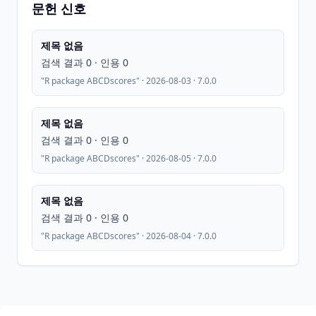
문헌 신호
제목 없음
검색 결과 0 · 인용 0
"R package ABCDscores" · 2026-08-03 · 7.0.0
제목 없음
검색 결과 0 · 인용 0
"R package ABCDscores" · 2026-08-05 · 7.0.0
제목 없음
검색 결과 0 · 인용 0
"R package ABCDscores" · 2026-08-04 · 7.0.0