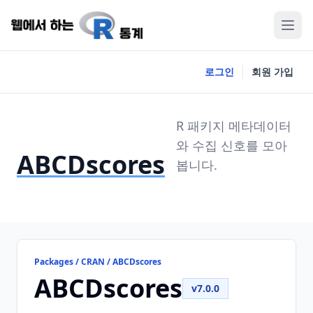
로그인
회원 가입
R 패키지 메타데이터
와 수집 신호를 모아
ABCDscores
봅니다.
Packages / CRAN / ABCDscores
ABCDscores
v7.0.0