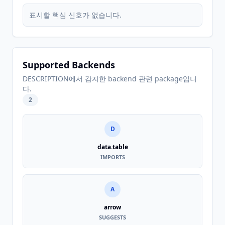
표시할 핵심 신호가 없습니다.
Supported Backends
DESCRIPTION에서 감지한 backend 관련 package입니
다.
2
D
data.table
IMPORTS
A
arrow
SUGGESTS