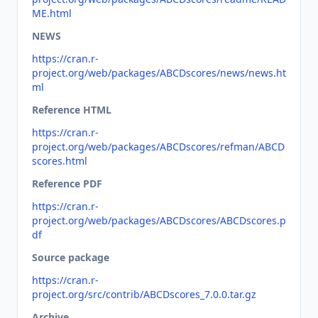
ME.html
NEWS
https://cran.r-
project.org/web/packages/ABCDscores/news/news.ht
ml
Reference HTML
https://cran.r-
project.org/web/packages/ABCDscores/refman/ABCD
scores.html
Reference PDF
https://cran.r-
project.org/web/packages/ABCDscores/ABCDscores.p
df
Source package
https://cran.r-
project.org/src/contrib/ABCDscores_7.0.0.tar.gz
Archive