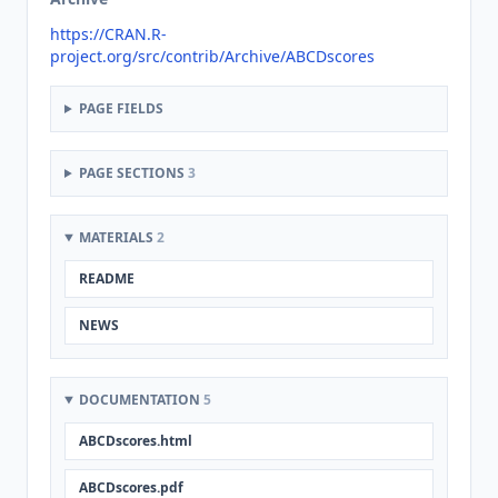
https://CRAN.R-
project.org/src/contrib/Archive/ABCDscores
PAGE FIELDS
PAGE SECTIONS
3
MATERIALS
2
README
NEWS
DOCUMENTATION
5
ABCDscores.html
ABCDscores.pdf