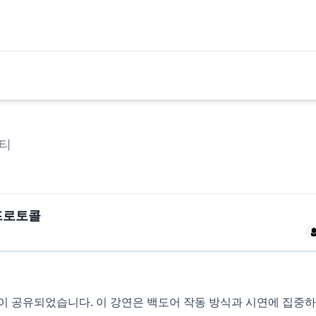
티
 프로토콜
이 공유되었습니다. 이 강연은 백도어 작동 방식과 시연에 집중