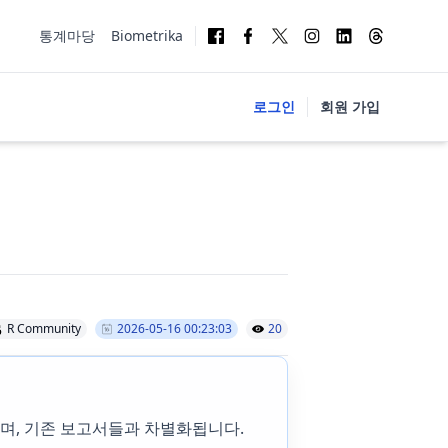
통계마당
Biometrika
로그인
회원 가입
R Community
2026-05-16 00:23:03
20
하며, 기존 보고서들과 차별화됩니다.