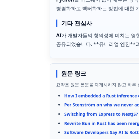
병렬화하고 벡터화하는 방법에 대한 
기타 관심사
AI
가 개발자들의 창의성에 미치는 영
공유되었습니다. **유니리얼 엔진**
원문 링크
요약은 원문 본문을 재게시하지 않고 하루 
How I embedded a Rust inference 
Per Stenström on why we never ac
Switching from Express to NestJS?
Rewrite Bun in Rust has been mer
Software Developers Say AI Is Rott