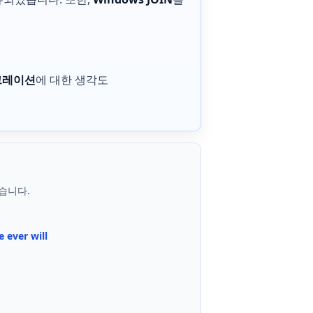
이그레이션
에 대한 생각도
습니다.
 ever will