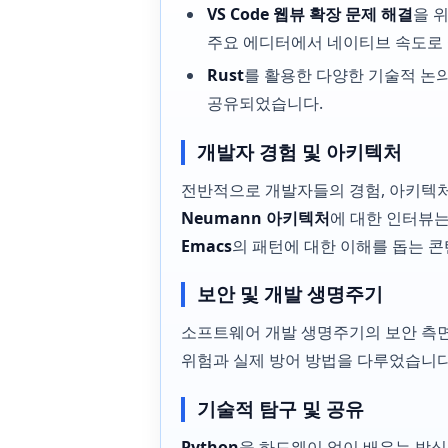
VS Code 웹뷰 확장 문제 해결
을 
주요 에디터에서 네이티브 속도로 
Rust
를 활용한 다양한 기술적 논
공유되었습니다.
개발자 경험 및 아키텍처
전반적으로 개발자들의 경험, 아키텍처
Neumann 아키텍처
에 대한 인터뷰는
Emacs
의 패턴에 대한 이해를 돕는 
보안 및 개발 생명주기
소프트웨어 개발 생명주기의 보안 측
위험과 실제 방어 방법을 다루었습니다
기술적 탐구 및 공유
Python
을 하드웨이 없이 배우는 방