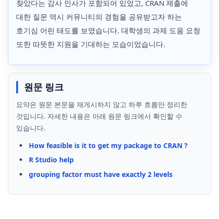
찾았다는 감사 인사가 포함되어 있었고, CRAN 제출에
대한 질문 역시 커뮤니티의 경험을 공유받고자 하는
호기심 어린 태도를 보였습니다. 대학생의 과제 도움 요청
또한 따뜻한 지원을 기대하는 모습이었습니다.
원문 링크
요약은 원문 본문을 재게시하지 않고 하루 흐름만 정리한
것입니다. 자세한 내용은 아래 원문 링크에서 확인할 수
있습니다.
How feasible is it to get my package to CRAN ?
R Studio help
grouping factor must have exactly 2 levels