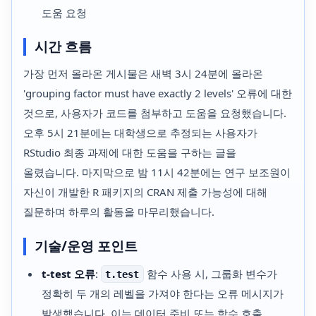
도움 요청
시간 흐름
가장 먼저 올라온 게시물은 새벽 3시 24분에 올라온
'grouping factor must have exactly 2 levels' 오류에 대한
것으로, 사용자가 코드를 첨부하고 도움을 요청했습니다.
오후 5시 21분에는 대학생으로 추정되는 사용자가
RStudio 최종 과제에 대한 도움을 구하는 글을
올렸습니다. 마지막으로 밤 11시 42분에는 연구 보조원이
자신이 개발한 R 패키지의 CRAN 제출 가능성에 대해
질문하며 하루의 활동을 마무리했습니다.
기술/운영 포인트
t-test 오류
:
함수 사용 시, 그룹화 변수가
t.test
정확히 두 개의 레벨을 가져야 한다는 오류 메시지가
발생했습니다. 이는 데이터 준비 또는 함수 호출