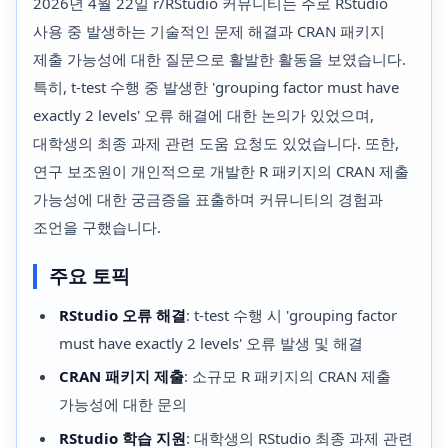
2026년 4월 22일 r/RStudio 커뮤니티는 주로 RStudio
사용 중 발생하는 기술적인 문제 해결과 CRAN 패키지
제출 가능성에 대한 질문으로 활발한 활동을 보였습니다.
특히, t-test 수행 중 발생한 'grouping factor must have
exactly 2 levels' 오류 해결에 대한 논의가 있었으며,
대학생의 최종 과제 관련 도움 요청도 있었습니다. 또한,
연구 보조원이 개인적으로 개발한 R 패키지의 CRAN 제출
가능성에 대한 궁금증을 표출하며 커뮤니티의 경험과
조언을 구했습니다.
주요 토픽
RStudio 오류 해결
: t-test 수행 시 'grouping factor
must have exactly 2 levels' 오류 발생 및 해결
CRAN 패키지 제출
: 소규모 R 패키지의 CRAN 제출
가능성에 대한 문의
RStudio 학습 지원
: 대학생의 RStudio 최종 과제 관련