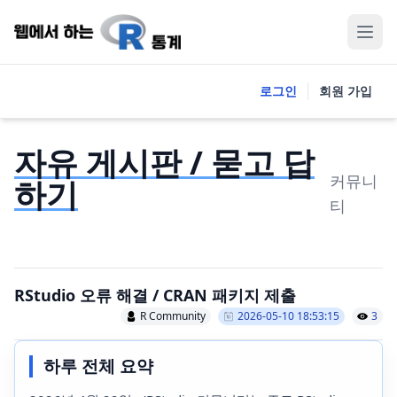
로그인
회원 가입
자유 게시판 / 묻고 답
커뮤니
하기
티
RStudio 오류 해결 / CRAN 패키지 제출
R Community
2026-05-10 18:53:15
3
하루 전체 요약