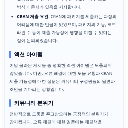
방식에 문제가 있음을 시사합니다.
CRAN 제출 요건
: CRAN에 패키지를 제출하는 과정의
어려움에 대한 언급이 있었으며, 패키지의 기능, 코드
라인 수 등이 제출 가능성에 영향을 미칠 수 있다는
점이 논의되었습니다.
액션 아이템
이날 올라온 게시물 중 명확한 액션 아이템은 도출되지
않았습니다. 다만, 오류 해결에 대한 도움 요청과 CRAN
제출 가능성에 대한 질문은 커뮤니티 구성원들의 답변과
조언을 기다리는 상황입니다.
커뮤니티 분위기
전반적으로 도움을 주고받으려는 긍정적인 분위기가
감지됩니다. 오류 해결에 대한 질문에는 해결책을