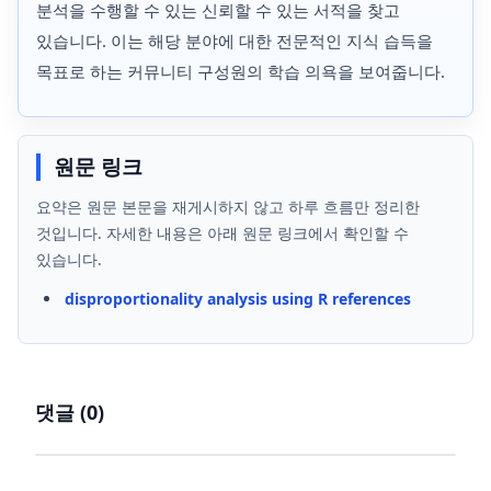
분석을 수행할 수 있는 신뢰할 수 있는 서적을 찾고
있습니다. 이는 해당 분야에 대한 전문적인 지식 습득을
목표로 하는 커뮤니티 구성원의 학습 의욕을 보여줍니다.
원문 링크
요약은 원문 본문을 재게시하지 않고 하루 흐름만 정리한
것입니다. 자세한 내용은 아래 원문 링크에서 확인할 수
있습니다.
disproportionality analysis using R references
댓글 (
0
)