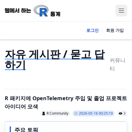
로그인
회원 가입
자유 게시판 / 묻고 답
커뮤니
하기
티
R 패키지에 OpenTelemetry 주입 및 졸업 프로젝트
아이디어 모색
R Community
2026-05-16 00:25:10
3
주요 토픽