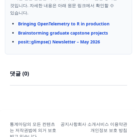
것입니다. 자세한 내용은 아래 원문 링크에서 확인할 수
있습니다.
Bringing OpenTelemetry to R in production
Brainstorming graduate capstone projects
posit::glimpse() Newsletter – May 2026
댓글 (
0
)
통계마당의 모든 컨텐츠
공지사항
회사 소개
서비스 이용약관
는 저작권법에 의거 보호
개인정보 보호 방침
받고 있습니다.