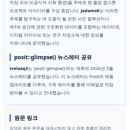
직장 외의 비공식적 사회 환경)을 주제로 한 졸업 캡스톤
프로젝트 아이디어를 구상 중입니다.
JadamsK
는 이러한
주제를 탐구하는 데 도움이 될 만한 사진 컬렉션이나
제3의 공간에 관한 구조화된 데이터를 포함하는 데이터셋,
디지털 아카이브 또는 연구 저장소에 대한 정보를
커뮤니티에 문의했습니다.
posit::glimpse() 뉴스레터 공유
ivelasq3
는 'posit::glimpse()'라는 제목의 2026년 5월
뉴스레터를 공유했습니다. 이 뉴스레터는 Posit의 제품
업데이트를 다루며, 구독 페이지를 통해 이메일로 직접
받아볼 수 있다고 안내했습니다.
원문 링크
요약은 원문 본문을 재게시하지 않고 하루 흐름만 정리한