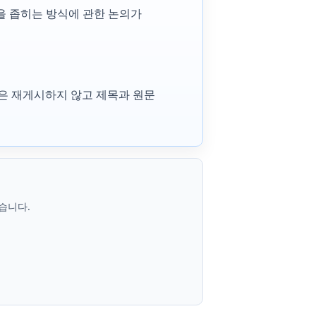
연구 질문을 좁히는 방식에 관한 논의가
 본문은 재게시하지 않고 제목과 원문
습니다.