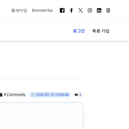
통계마당
Biometrika
로그인
회원 가입
R Community
2026-05-15 16:04:46
3