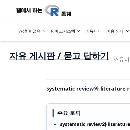
Web-R 접속
R 에코시스템
커뮤니티
이용 안내
자유 게시판 / 묻고 답하기
커뮤니
systematic review와 literatur
주요 토픽
systematic review와 literatu