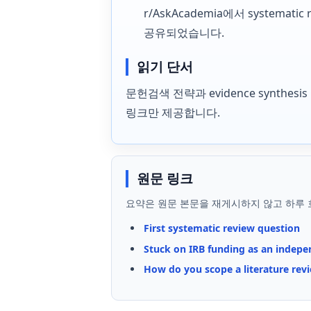
r/AskAcademia에서 systemat
공유되었습니다.
읽기 단서
문헌검색 전략과 evidence synth
링크만 제공합니다.
원문 링크
요약은 원문 본문을 재게시하지 않고 하루 
First systematic review question
Stuck on IRB funding as an indepe
How do you scope a literature rev