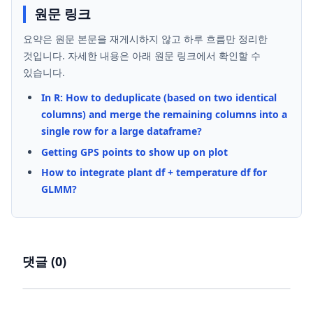
원문 링크
요약은 원문 본문을 재게시하지 않고 하루 흐름만 정리한
것입니다. 자세한 내용은 아래 원문 링크에서 확인할 수
있습니다.
In R: How to deduplicate (based on two identical
columns) and merge the remaining columns into a
single row for a large dataframe?
Getting GPS points to show up on plot
How to integrate plant df + temperature df for
GLMM?
댓글 (
0
)