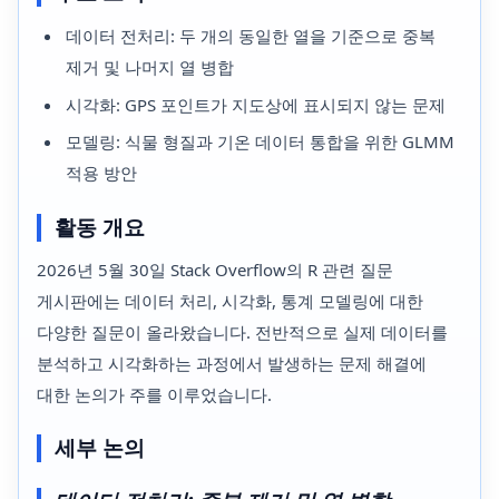
데이터 전처리: 두 개의 동일한 열을 기준으로 중복
제거 및 나머지 열 병합
시각화: GPS 포인트가 지도상에 표시되지 않는 문제
모델링: 식물 형질과 기온 데이터 통합을 위한 GLMM
적용 방안
활동 개요
2026년 5월 30일 Stack Overflow의 R 관련 질문
게시판에는 데이터 처리, 시각화, 통계 모델링에 대한
다양한 질문이 올라왔습니다. 전반적으로 실제 데이터를
분석하고 시각화하는 과정에서 발생하는 문제 해결에
대한 논의가 주를 이루었습니다.
세부 논의