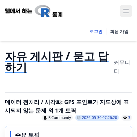
로그인
회원 가입
자유 게시판 / 묻고 답
커뮤니
하기
티
데이터 전처리 / 시각화: GPS 포인트가 지도상에 표
시되지 않는 문제 외 1개 토픽
R Community
2026-05-30 07:26:20
3
주요 토픽