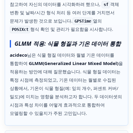
참고하여 자신의 데이터를 시각화하려 했으나,
객체
sf
변환 및 날짜/시간 형식 처리 등 여러 단계를 거치면서
문제가 발생한 것으로 보입니다.
열의
GPSTime
형식 확인 및 관리가 필요함을 시사합니다.
POSIXct
GLMM 적용: 식물 형질과 기온 데이터 통합
acideco
님은 식물 형질 데이터와 월별 기온 데이터를
통합하여
GLMM(Generalized Linear Mixed Model)
을
적용하는 방안에 대해 질문했습니다. 식물 형질 데이터는
특정 시점에 측정되었고, 기온 데이터는 월별로 수집된
상황에서, 기온이 식물 형질(예: 잎의 개수, 퍼센트 커버/
밀도)에 미치는 영향을 분석하고자 합니다. 두 데이터셋의
시점과 특성 차이를 어떻게 효과적으로 통합하여
모델링할 수 있을지가 주된 고민입니다.