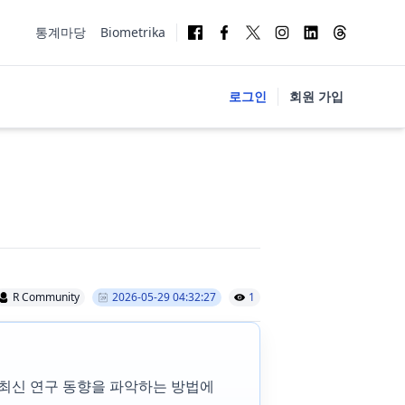
통계마당
Biometrika
로그인
회원 가입
R Community
2026-05-29 04:32:27
1
 최신 연구 동향을 파악하는 방법에