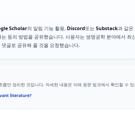
gle Scholar
의 알림 기능 활용,
Discord
또는
Substack
과 같은
는 등의 방법을 공유했습니다. 사용자는 생명공학 분야에서 최
댓글로 공유해 줄 것을 요청했습니다.
흐름만 정리한 것입니다. 자세한 내용은 아래 원문 링크에서 확인할 수 있
ant literature?