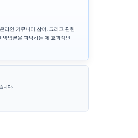
 온라인 커뮤니티 참여, 그리고 관련
신 방법론을 파악하는 데 효과적인
습니다.