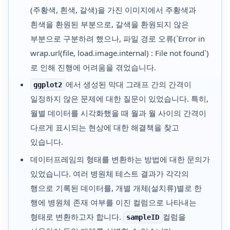
(주황색, 흰색, 갈색)을 가진 이미지에서 주황색과
흰색을 환원된 부분으로, 갈색을 환원되지 않은
부분으로 구분하려 했으나, 파일 경로 오류(`Error in
wrap.url(file, load.image.internal) : File not found`)
로 인해 진행에 어려움을 겪었습니다.
에서 생성된 막대 그래프 간의 간격이
ggplot2
일정하지 않은 문제에 대한 질문이 있었습니다. 특히,
월별 데이터를 시각화했을 때 월과 월 사이의 간격이
다르게 표시되는 현상에 대한 해결책을 찾고
있습니다.
데이터프레임의 형태를 변환하는 방법에 대한 문의가
있었습니다. 여러 병원체 테스트 결과가 각각의
행으로 기록된 데이터를, 개별 개체(설치류)별로 한
행에 병원체 존재 여부를 이진 컬럼으로 나타내는
형태로 변환하고자 합니다.
컬럼을
sampleID