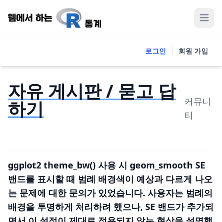
로그인
회원 가입
자유 게시판 / 묻고 답
커뮤니
하기
티
ggplot2 theme_bw() 사용 시 geom_smooth SE
밴드를 표시할 때 범례 배경색이 예상과 다르게 나오
는 문제에 대한 문의가 있었습니다. 사용자는 범례의
배경을 투명하게 처리하려 했으나, SE 밴드가 추가되
면서 이 설정이 제대로 적용되지 않는 현상을 설명했