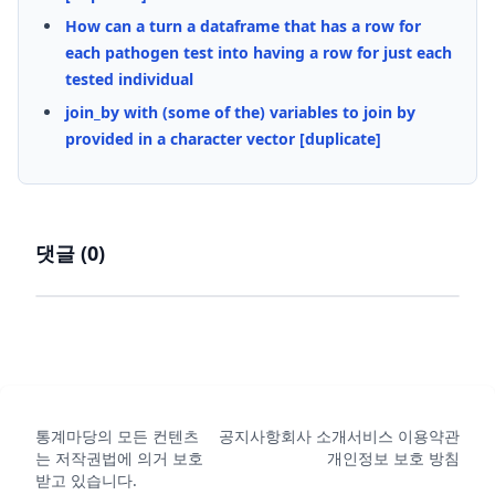
How can a turn a dataframe that has a row for
each pathogen test into having a row for just each
tested individual
join_by with (some of the) variables to join by
provided in a character vector [duplicate]
댓글 (
0
)
통계마당의 모든 컨텐츠
공지사항
회사 소개
서비스 이용약관
는 저작권법에 의거 보호
개인정보 보호 방침
받고 있습니다.