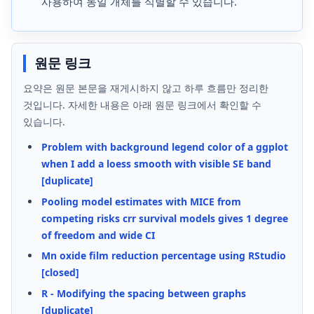
사용하여 동일 개체를 식별할 수 있습니다.
원문 링크
요약은 원문 본문을 재게시하지 않고 하루 흐름만 정리한
것입니다. 자세한 내용은 아래 원문 링크에서 확인할 수
있습니다.
Problem with background legend color of a ggplot
when I add a loess smooth with visible SE band
[duplicate]
Pooling model estimates with MICE from
competing risks crr survival models gives 1 degree
of freedom and wide CI
Mn oxide film reduction percentage using RStudio
[closed]
R - Modifying the spacing between graphs
[duplicate]