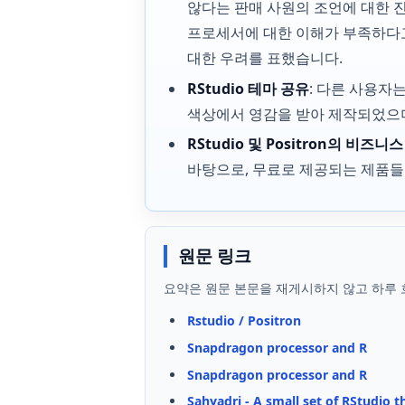
않다는 판매 사원의 조언에 대한 진
프로세서에 대한 이해가 부족하다
대한 우려를 표했습니다.
RStudio 테마 공유
: 다른 사용자
색상에서 영감을 받아 제작되었으며,
RStudio 및 Positron의 비즈니
바탕으로, 무료로 제공되는 제품들
원문 링크
요약은 원문 본문을 재게시하지 않고 하루 
Rstudio / Positron
Snapdragon processor and R
Snapdragon processor and R
Sahyadri - A small set of RStudio 