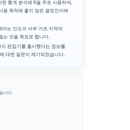
한 통계 분석에 R을 주로 사용하며,
사용 목적에 좋지 않은 결정인지에
 테마는 인도의 서부 가츠 지역의
돕는 것을 목표로 합니다.
 코드 편집기를 출시했다는 정보를
에 대한 질문이 제기되었습니다.
습니다.