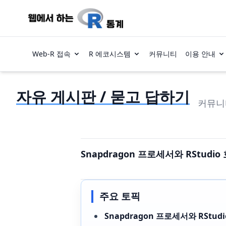
Web-R 접속
R 에코시스템
커뮤니티
이용 안내
자유 게시판 / 묻고 답하기
커뮤니
Snapdragon 프로세서와 RStudio
주요 토픽
Snapdragon 프로세서와 RStud