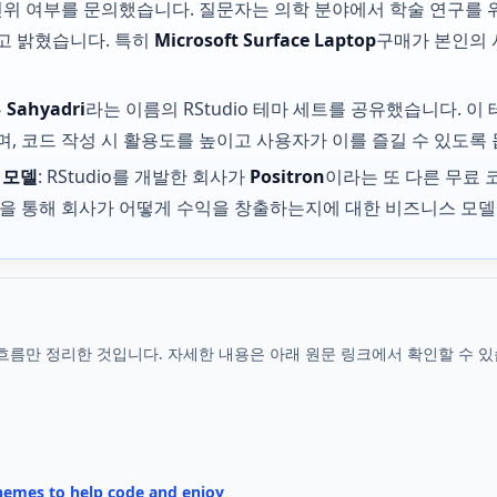
위 여부를 문의했습니다. 질문자는 의학 분야에서 학술 연구를 위
고 밝혔습니다. 특히
Microsoft Surface Laptop
구매가 본인의 
는
Sahyadri
라는 이름의 RStudio 테마 세트를 공유했습니다. 이
 코드 작성 시 활용도를 높이고 사용자가 이를 즐길 수 있도록 
스 모델
: RStudio를 개발한 회사가
Positron
이라는 또 다른 무료
을 통해 회사가 어떻게 수익을 창출하는지에 대한 비즈니스 모델
흐름만 정리한 것입니다. 자세한 내용은 아래 원문 링크에서 확인할 수 있
themes to help code and enjoy