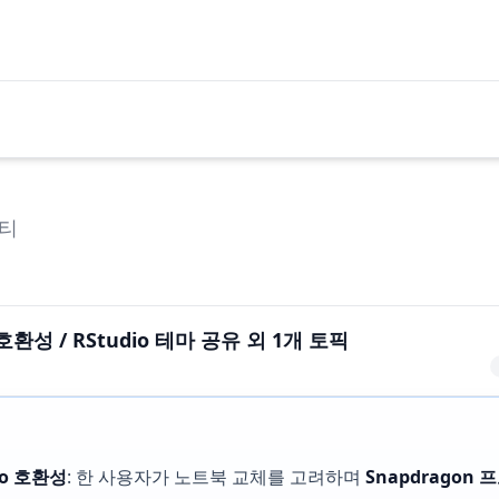
티
 호환성 / RStudio 테마 공유 외 1개 토픽
io 호환성
: 한 사용자가 노트북 교체를 고려하며
Snapdragon