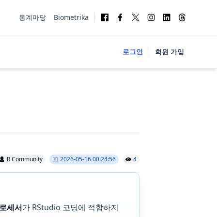
통계마당
Biometrika
로그인
회원 가입
R Community
2026-05-16 00:24:56
4
 프로세서
가 RStudio 코딩에 적합하지