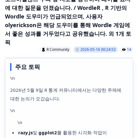
에 대한 질문을 던졌습니다. / WordleR , R 기반의
Wordle 도우미가 언급되었으며, 사용자
olyerickson은 해당 도우미를 통해 Wordle 게임에
서 좋은 성과를 거두었다고 공유했습니다. 외 1개 토
픽
R Community
2026-05-16 00:24:52
14
주요 토픽
\n
2026년 5월 9일 R 통계 커뮤니티에서는 다양한 주제에
대한 논의가 오갔습니다.
\n
\n
razy.js
및
ggplot2
를 활용한 시각화 작업이