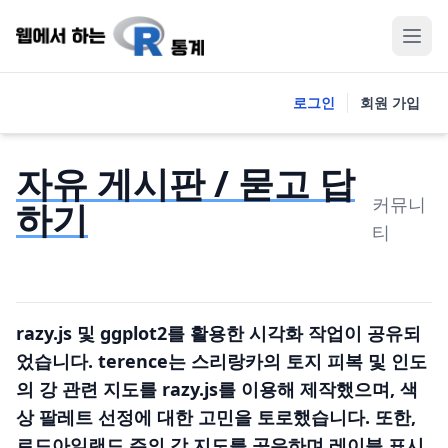
로그인
회원 가입
자유 게시판 / 묻고 답
커뮤니
하기
티
razy.js 및 ggplot2를 활용한 시각화 작업이 공유되
었습니다. terence는 스리랑카의 토지 피복 및 인도
의 강 관련 지도를 razy.js를 이용해 제작했으며, 색
상 팔레트 선정에 대한 고민을 토로했습니다. 또한,
로드아일랜드 주의 강 지도를 공유하며 레이블 표시