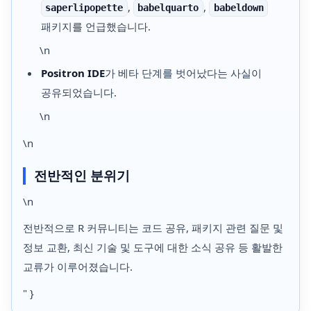
,
,
saperlipopette
babelquarto
babeldown
패키지를 언급했습니다.
\n
Positron IDE
가 베타 단계를 벗어났다는 사실이
공유되었습니다.
\n
\n
전반적인 분위기
\n
전반적으로 R 커뮤니티는 코드 공유, 패키지 관련 질문 및
정보 교환, 최신 기술 및 도구에 대한 소식 공유 등 활발한
교류가 이루어졌습니다.
" }