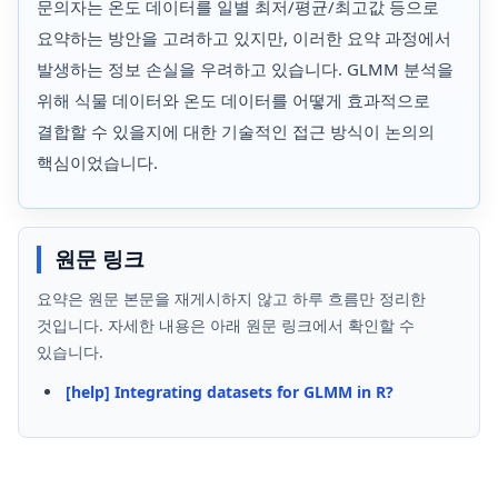
문의자는 온도 데이터를 일별 최저/평균/최고값 등으로
요약하는 방안을 고려하고 있지만, 이러한 요약 과정에서
발생하는 정보 손실을 우려하고 있습니다. GLMM 분석을
위해 식물 데이터와 온도 데이터를 어떻게 효과적으로
결합할 수 있을지에 대한 기술적인 접근 방식이 논의의
핵심이었습니다.
원문 링크
요약은 원문 본문을 재게시하지 않고 하루 흐름만 정리한
것입니다. 자세한 내용은 아래 원문 링크에서 확인할 수
있습니다.
[help] Integrating datasets for GLMM in R?