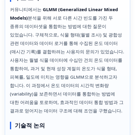
커뮤니티에서는
GLMM (Generalized Linear Mixed
Models)
분석을 위해 서로 다른 시간 빈도를 가진 두
종류의 데이터셋을 통합하는 방법에 대한 질문이
있었습니다. 구체적으로, 식물 형태(월별 조사) 및 광합성
관련 데이터와 데이터 로거를 통해 수집된 온도 데이터
(매시간 기록)를 결합하려는 사용자의 문의가 있었습니다.
사용자는 월별 식물 데이터에 수십만 건의 온도 데이터를
통합하여, 과거 및 현재 성장 계절의 온도가 식물 형태,
피복률, 밀도에 미치는 영향을 GLMM으로 분석하고자
합니다. 이 과정에서 온도 데이터의 시간적 변화량
(variability)을 보존하면서 데이터를 통합하는 방법에
대한 어려움을 토로하며, 효과적인 데이터 통합 방법과 그
결과로 얻어지는 데이터 구조에 대해 조언을 구했습니다.
기술적 논의