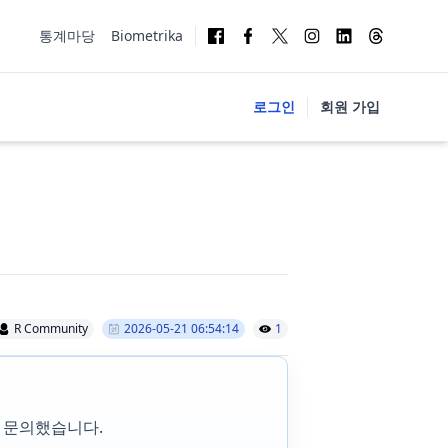
통계마당
Biometrika
로그인
회원 가입
R Community
2026-05-21 06:54:14
1
 문의했습니다.