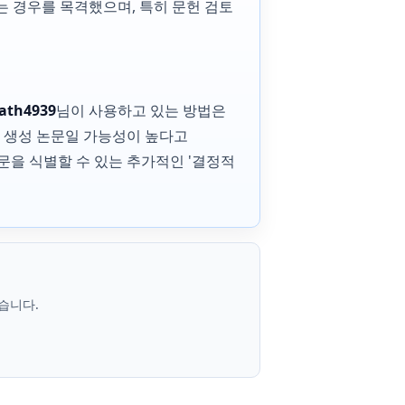
는 경우를 목격했으며, 특히 문헌 검토
ath4939
님이 사용하고 있는 방법은
I 생성 논문일 가능성이 높다고
논문을 식별할 수 있는 추가적인 '결정적
습니다.