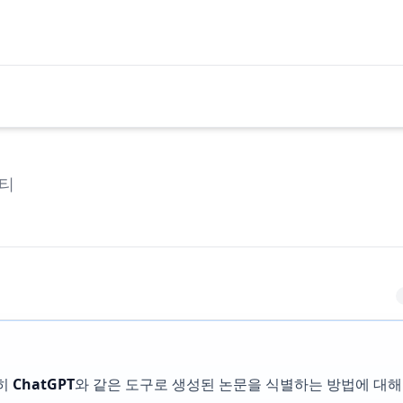
티
특히
ChatGPT
와 같은 도구로 생성된 논문을 식별하는 방법에 대해