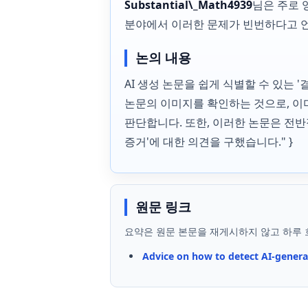
Substantial\_Math4939
님은 주로 
분야에서 이러한 문제가 빈번하다고 
논의 내용
AI 생성 논문을 쉽게 식별할 수 있는 
논문의 이미지를 확인하는 것으로, 이미
판단합니다. 또한, 이러한 논문은 전반
증거'에 대한 의견을 구했습니다." }
원문 링크
요약은 원문 본문을 재게시하지 않고 하루 
Advice on how to detect AI-gener