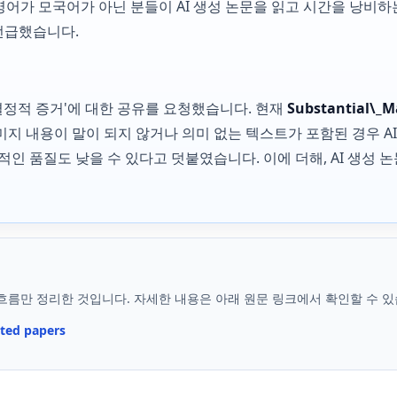
영어가 모국어가 아닌 분들이 AI 생성 논문을 읽고 시간을 낭비하
언급했습니다.
'결정적 증거'에 대한 공유를 요청했습니다. 현재
Substantial\_M
지 내용이 말이 되지 않거나 의미 없는 텍스트가 포함된 경우 A
적인 품질도 낮을 수 있다고 덧붙였습니다. 이에 더해, AI 생성 
흐름만 정리한 것입니다. 자세한 내용은 아래 원문 링크에서 확인할 수 있
ated papers