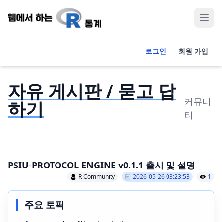
로그인
회원 가입
자유 게시판 / 묻고 답
커뮤니
하기
티
PSIU-PROTOCOL ENGINE v0.1.1 출시 및 설명
R Community
2026-05-26 03:23:53
1
주요 토픽