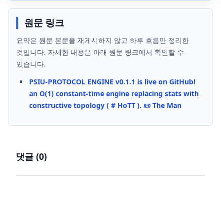
원문 링크
요약은 원문 본문을 재게시하지 않고 하루 흐름만 정리한
것입니다. 자세한 내용은 아래 원문 링크에서 확인할 수
있습니다.
PSIU-PROTOCOL ENGINE v0.1.1 is live on GitHub!
an O(1) constant-time engine replacing stats with
constructive topology ( # HoTT ). 📜 The Man
댓글 (
0
)