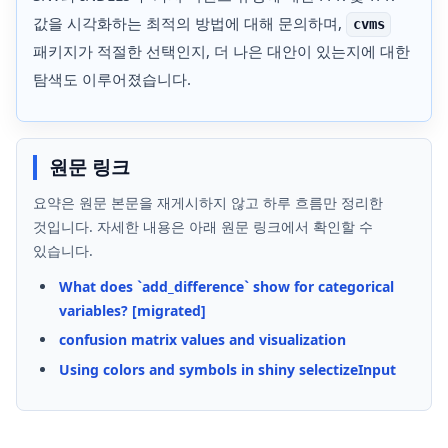
값을 시각화하는 최적의 방법에 대해 문의하며,
cvms
패키지가 적절한 선택인지, 더 나은 대안이 있는지에 대한
탐색도 이루어졌습니다.
원문 링크
요약은 원문 본문을 재게시하지 않고 하루 흐름만 정리한
것입니다. 자세한 내용은 아래 원문 링크에서 확인할 수
있습니다.
What does `add_difference` show for categorical
variables? [migrated]
confusion matrix values and visualization
Using colors and symbols in shiny selectizeInput