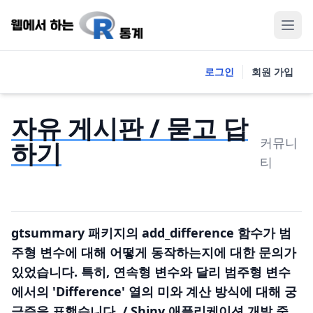
로그인
회원 가입
자유 게시판 / 묻고 답
커뮤니
하기
티
gtsummary 패키지의 add_difference 함수가 범
주형 변수에 대해 어떻게 동작하는지에 대한 문의가
있었습니다. 특히, 연속형 변수와 달리 범주형 변수
에서의 'Difference' 열의 미와 계산 방식에 대해 궁
금증을 표했습니다. / Shiny 애플리케이션 개발 중