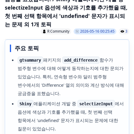
selectizeInput 옵션에 색상과 기호를 추가했을 때,
첫 번째 선택 항목에서 'undefined' 문자가 표시되
는 문제 외 1개 토픽
R Community
2026-05-16 00:25:45
3
주요 토픽
패키지의
함수가
gtsummary
add_difference
범주형 변수에 대해 어떻게 동작하는지에 대한 문의가
있었습니다. 특히, 연속형 변수와 달리 범주형
변수에서의 'Difference' 열의 의미와 계산 방식에 대해
궁금증을 표했습니다.
애플리케이션 개발 중
에서
Shiny
selectizeInput
옵션에 색상과 기호를 추가했을 때, 첫 번째 선택
항목에서 'undefined' 문자가 표시되는 문제에 대한
질문이 있었습니다.