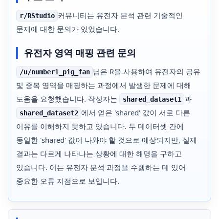
커뮤니티는 유전자 분석 관련 기술적인
r/RStudio
문제에 대한 문의가 있었습니다.
유전자 영역 매핑 관련 문의
님은 R을 사용하여 유전자의 공유
/u/number1_pig_fan
및 중복 영역을 매핑하는 과정에서 발생한 문제에 대해
도움을 요청했습니다. 작성자는
과
shared_dataset1
에서 얻은 'shared' 값이 서로 다른
shared_dataset2
이유를 이해하지 못하고 있습니다. 두 데이터셋 간에
동일한 'shared' 값이 나와야 할 것으로 예상되지만, 실제
결과는 다르게 나타나는 상황에 대한 해명을 구하고
있습니다. 이는 유전자 분석 과정을 수행하는 데 있어
중요한 오류 지점으로 보입니다.