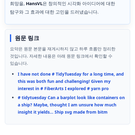
희망을,
HansVL
은 창의적인 시각화 아이디어에 대한
탐구와 그 효과에 대한 고민을 드러냈습니다.
원문 링크
요약은 원문 본문을 재게시하지 않고 하루 흐름만 정리한
것입니다. 자세한 내용은 아래 원문 링크에서 확인할 수
있습니다.
I have not done # TidyTuesday for a long time, and
this was both fun and challenging! Given my
interest in # FiberArts I explored # yarn pro
# tidytuesday Can a barplot look like containers on
a ship? Maybe, thought I am unsure how much
insight it yields... Ship svg made from bitm