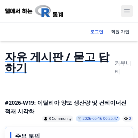
로그인
회원 가입
자유 게시판 / 묻고 답
커뮤니
하기
티
#2026-W19: 이탈리아 양모 생산량 및 컨테이너선
적재 시각화
R Community
2026-05-16 00:25:47
2
주요 토픽