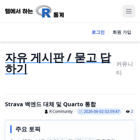
로그인
회원 가입
자유 게시판 / 묻고 답
커뮤니
하기
티
Strava 백엔드 대체 및 Quarto 통합
R Community
2026-06-02 02:59:47
2
주요 토픽