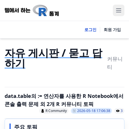
로그인
회원 가입
자유 게시판 / 묻고 답
커뮤니
하기
티
data.table의 := 연산자를 사용한 R Notebook에서
콘솔 출력 문제 외 2개 R 커뮤니티 토픽
R Community
2026-05-18 17:06:38
3
주요 토픽