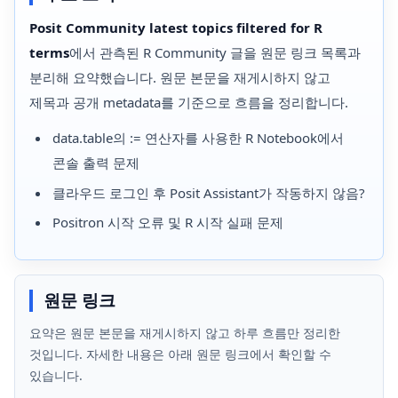
Posit Community latest topics filtered for R
terms
에서 관측된 R Community 글을 원문 링크 목록과
분리해 요약했습니다. 원문 본문을 재게시하지 않고
제목과 공개 metadata를 기준으로 흐름을 정리합니다.
data.table의 := 연산자를 사용한 R Notebook에서
콘솔 출력 문제
클라우드 로그인 후 Posit Assistant가 작동하지 않음?
Positron 시작 오류 및 R 시작 실패 문제
원문 링크
요약은 원문 본문을 재게시하지 않고 하루 흐름만 정리한
것입니다. 자세한 내용은 아래 원문 링크에서 확인할 수
있습니다.