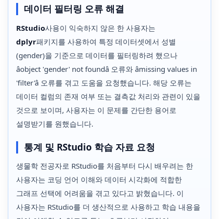
데이터 필터링 오류 해결
RStudio
사용이 익숙하지 않은 한 사용자는
dplyr
패키지를 사용하여 특정 데이터셋에서 성별
(gender)을 기준으로 데이터를 필터링하려 했으나
âobject 'gender' not foundâ 오류와 âmissing values in
'filter'â 오류를 겪고 도움을 요청했습니다. 해당 오류는
데이터 컬럼의 존재 여부 또는 결측값 처리와 관련이 있을
것으로 보이며, 사용자는 이 문제를 간단한 용어로
설명받기를 원했습니다.
통계 및 RStudio 학습 자료 요청
생물학 전공자로 RStudio를 처음부터 다시 배우려는 한
사용자는 코딩 언어 이해와 데이터 시각화에 적합한
그래프 선택에 어려움을 겪고 있다고 밝혔습니다. 이
사용자는 RStudio를 더 생산적으로 사용하고 학습 내용을