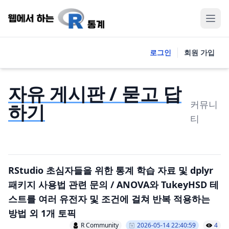
로그인
회원 가입
자유 게시판 / 묻고 답
커뮤니
하기
티
RStudio 초심자들을 위한 통계 학습 자료 및 dplyr
패키지 사용법 관련 문의 / ANOVA와 TukeyHSD 테
스트를 여러 유전자 및 조건에 걸쳐 반복 적용하는
방법 외 1개 토픽
R Community
2026-05-14 22:40:59
4