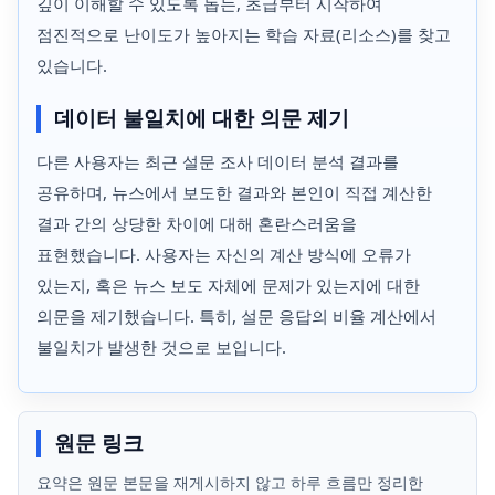
깊이 이해할 수 있도록 돕는, 초급부터 시작하여
점진적으로 난이도가 높아지는 학습 자료(리소스)를 찾고
있습니다.
데이터 불일치에 대한 의문 제기
다른 사용자는 최근 설문 조사 데이터 분석 결과를
공유하며, 뉴스에서 보도한 결과와 본인이 직접 계산한
결과 간의 상당한 차이에 대해 혼란스러움을
표현했습니다. 사용자는 자신의 계산 방식에 오류가
있는지, 혹은 뉴스 보도 자체에 문제가 있는지에 대한
의문을 제기했습니다. 특히, 설문 응답의 비율 계산에서
불일치가 발생한 것으로 보입니다.
원문 링크
요약은 원문 본문을 재게시하지 않고 하루 흐름만 정리한