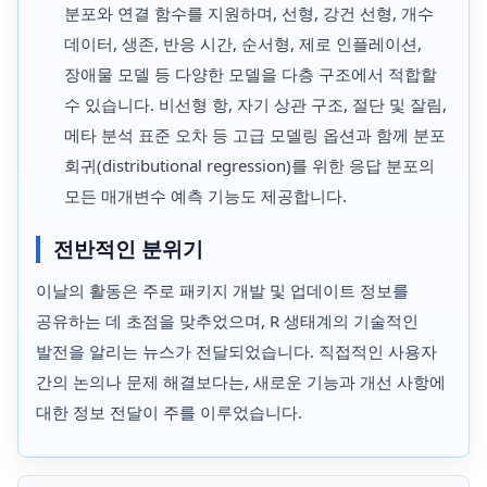
분포와 연결 함수를 지원하며, 선형, 강건 선형, 개수
데이터, 생존, 반응 시간, 순서형, 제로 인플레이션,
장애물 모델 등 다양한 모델을 다층 구조에서 적합할
수 있습니다. 비선형 항, 자기 상관 구조, 절단 및 잘림,
메타 분석 표준 오차 등 고급 모델링 옵션과 함께 분포
회귀(distributional regression)를 위한 응답 분포의
모든 매개변수 예측 기능도 제공합니다.
전반적인 분위기
이날의 활동은 주로 패키지 개발 및 업데이트 정보를
공유하는 데 초점을 맞추었으며, R 생태계의 기술적인
발전을 알리는 뉴스가 전달되었습니다. 직접적인 사용자
간의 논의나 문제 해결보다는, 새로운 기능과 개선 사항에
대한 정보 전달이 주를 이루었습니다.