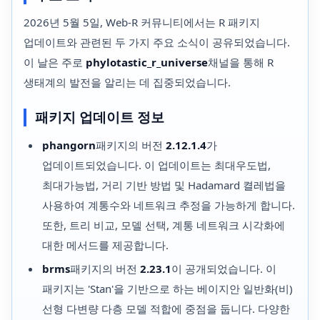
2026년 5월 5일, Web-R 커뮤니티에서는 R 패키지
업데이트와 관련된 두 가지 주요 소식이 공유되었습니다.
이 날은 주로
phylotastic_r_universe
채널을 통해 R
생태계의 발전을 알리는 데 집중되었습니다.
패키지 업데이트 정보
phangorn
패키지의 버전
2.12.1.4
가
업데이트되었습니다. 이 업데이트는 최대우도법,
최대가능법, 거리 기반 방법 및 Hadamard 켤레법을
사용하여 계통수와 네트워크 추정을 가능하게 합니다.
또한, 트리 비교, 모델 선택, 계통 네트워크 시각화에
대한 메서드를 제공합니다.
brms
패키지의 버전
2.23.1
이 공개되었습니다. 이
패키지는 'Stan'을 기반으로 하는 베이지안 일반화(비)
선형 다변량 다층 모델 적합에 중점을 둡니다. 다양한