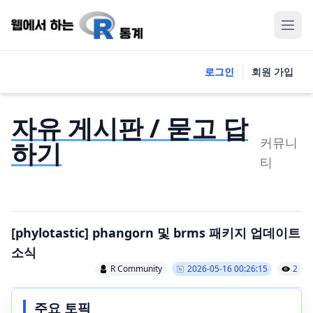
로그인
회원 가입
자유 게시판 / 묻고 답
커뮤니
하기
티
[phylotastic] phangorn 및 brms 패키지 업데이트
소식
R Community
2026-05-16 00:26:15
2
주요 토픽