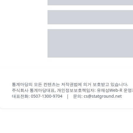
통계마당의 모든 컨텐츠는 저작권법에 의거 보호받고 있습니다.
주식회사 통계마당
대표, 개인정보보호책임자: 유재성
Web-R 운영
대표전화: 0507-1300-9704 | 문의: cs@statground.net