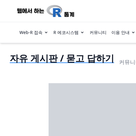
Web-R 접속
R 에코시스템
커뮤니티
이용 안내
자유 게시판 / 묻고 답하기
커뮤니