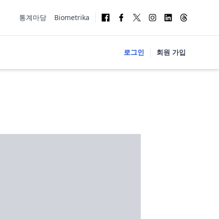
통계마당
Biometrika
로그인
회원 가입