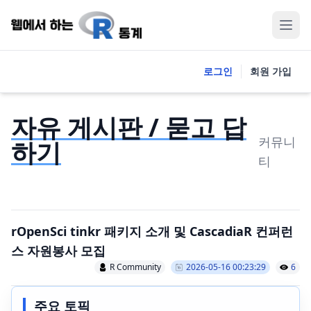
로그인
회원 가입
자유 게시판 / 묻고 답
커뮤니
하기
티
rOpenSci tinkr 패키지 소개 및 CascadiaR 컨퍼런
스 자원봉사 모집
R Community
2026-05-16 00:23:29
6
주요 토픽