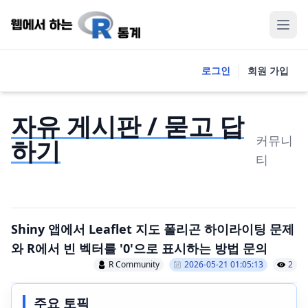
로그인
회원 가입
자유 게시판 / 묻고 답
커뮤니
하기
티
Shiny 앱에서 Leaflet 지도 폴리곤 하이라이팅 문제
와 R에서 빈 벡터를 '0'으로 표시하는 방법 문의
R Community
2026-05-21 01:05:13
2
주요 토픽