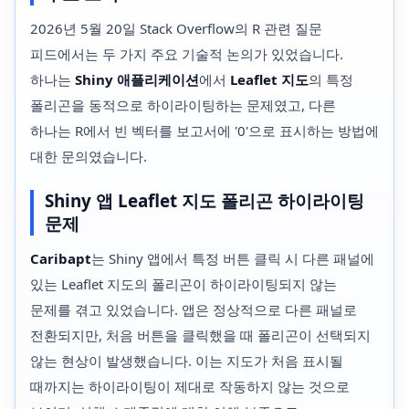
2026년 5월 20일 Stack Overflow의 R 관련 질문
피드에서는 두 가지 주요 기술적 논의가 있었습니다.
하나는
Shiny 애플리케이션
에서
Leaflet 지도
의 특정
폴리곤을 동적으로 하이라이팅하는 문제였고, 다른
하나는 R에서 빈 벡터를 보고서에 '0'으로 표시하는 방법에
대한 문의였습니다.
Shiny 앱 Leaflet 지도 폴리곤 하이라이팅
문제
Caribapt
는 Shiny 앱에서 특정 버튼 클릭 시 다른 패널에
있는 Leaflet 지도의 폴리곤이 하이라이팅되지 않는
문제를 겪고 있었습니다. 앱은 정상적으로 다른 패널로
전환되지만, 처음 버튼을 클릭했을 때 폴리곤이 선택되지
않는 현상이 발생했습니다. 이는 지도가 처음 표시될
때까지는 하이라이팅이 제대로 작동하지 않는 것으로