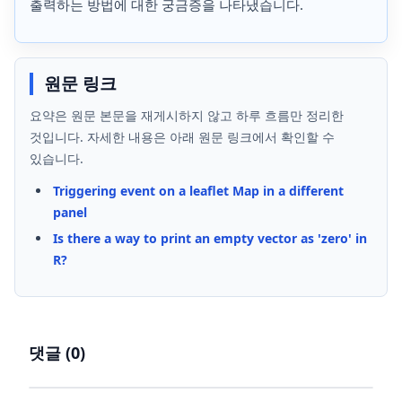
출력하는 방법에 대한 궁금증을 나타냈습니다.
원문 링크
요약은 원문 본문을 재게시하지 않고 하루 흐름만 정리한
것입니다. 자세한 내용은 아래 원문 링크에서 확인할 수
있습니다.
Triggering event on a leaflet Map in a different
panel
Is there a way to print an empty vector as 'zero' in
R?
댓글 (
0
)