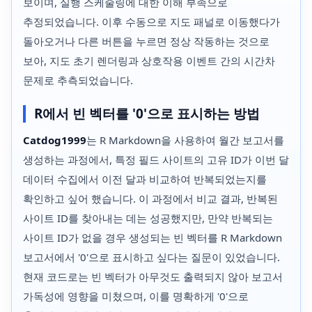
보이며, 실행 스케줄링에 대한 이해 부족으로
추정되었습니다. 이후 수동으로 지도 패널로 이동했다가
돌아오거나 다른 버튼을 누르면 정상 작동하는 것으로
보아, 지도 초기 렌더링과 상호작용 이벤트 간의 시간차
문제로 추측되었습니다.
R에서 빈 벡터를 '0'으로 표시하는 방법
Catdog1999
는 R Markdown을 사용하여 월간 보고서를
생성하는 과정에서, 특정 필드 사이트의 고유 ID가 이번 달
데이터 수집에서 이전 달과 비교하여 반복되었는지를
확인하고 싶어 했습니다. 이 과정에서 비교 결과, 반복된
사이트 ID를 찾아내는 데는 성공했지만, 만약 반복되는
사이트 ID가 없을 경우 생성되는 빈 벡터를 R Markdown
보고서에서 '0'으로 표시하고 싶다는 질문이 있었습니다.
현재 코드로는 빈 벡터가 아무것도 출력되지 않아 보고서
가독성에 영향을 미쳤으며, 이를 명확하게 '0'으로