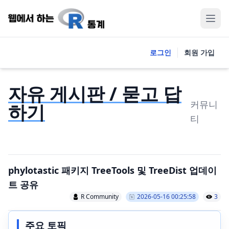
로그인
회원 가입
자유 게시판 / 묻고 답
커뮤니
하기
티
phylotastic 패키지 TreeTools 및 TreeDist 업데이
트 공유
R Community
2026-05-16 00:25:58
3
주요 토픽