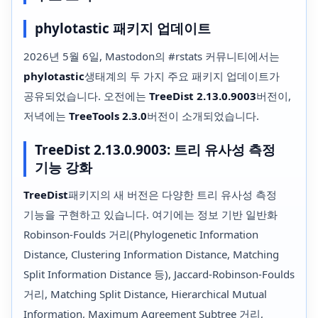
phylotastic 패키지 업데이트
2026년 5월 6일, Mastodon의 #rstats 커뮤니티에서는
phylotastic
생태계의 두 가지 주요 패키지 업데이트가
공유되었습니다. 오전에는
TreeDist 2.13.0.9003
버전이,
저녁에는
TreeTools 2.3.0
버전이 소개되었습니다.
TreeDist 2.13.0.9003: 트리 유사성 측정
기능 강화
TreeDist
패키지의 새 버전은 다양한 트리 유사성 측정
기능을 구현하고 있습니다. 여기에는 정보 기반 일반화
Robinson-Foulds 거리(Phylogenetic Information
Distance, Clustering Information Distance, Matching
Split Information Distance 등), Jaccard-Robinson-Foulds
거리, Matching Split Distance, Hierarchical Mutual
Information, Maximum Agreement Subtree 거리,