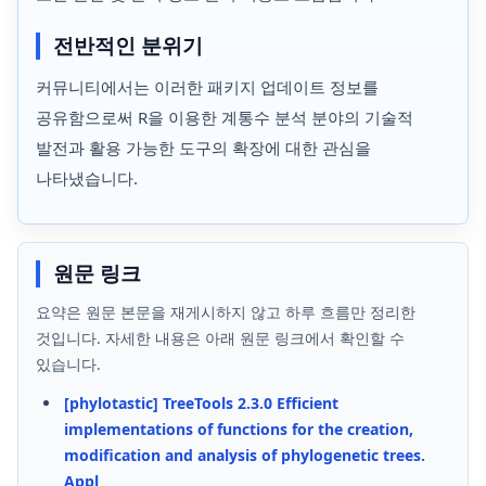
전반적인 분위기
커뮤니티에서는 이러한 패키지 업데이트 정보를
공유함으로써 R을 이용한 계통수 분석 분야의 기술적
발전과 활용 가능한 도구의 확장에 대한 관심을
나타냈습니다.
원문 링크
요약은 원문 본문을 재게시하지 않고 하루 흐름만 정리한
것입니다. 자세한 내용은 아래 원문 링크에서 확인할 수
있습니다.
[phylotastic] TreeTools 2.3.0 Efficient
implementations of functions for the creation,
modification and analysis of phylogenetic trees.
Appl