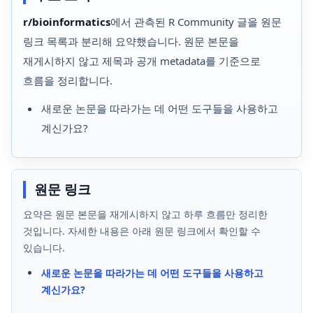
r/bioinformatics
에서 관측된 R Community 글을 원문
링크 목록과 분리해 요약했습니다. 원문 본문을
재게시하지 않고 제목과 공개 metadata를 기준으로
흐름을 정리합니다.
새로운 논문을 따라가는 데 어떤 도구들을 사용하고
계신가요?
원문 링크
요약은 원문 본문을 재게시하지 않고 하루 흐름만 정리한
것입니다. 자세한 내용은 아래 원문 링크에서 확인할 수
있습니다.
새로운 논문을 따라가는 데 어떤 도구들을 사용하고
계신가요?