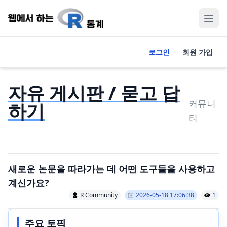
로그인
회원 가입
자유 게시판 / 묻고 답
커뮤니
하기
티
새로운 논문을 따라가는 데 어떤 도구들을 사용하고
계신가요?
R Community
2026-05-18 17:06:38
1
주요 토픽