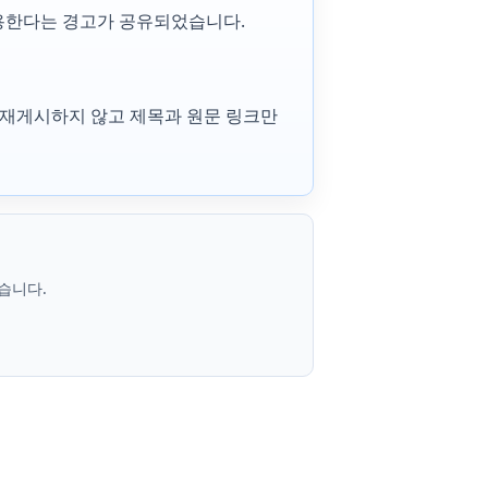
를 차용한다는 경고가 공유되었습니다.
본문은 재게시하지 않고 제목과 원문 링크만
습니다.