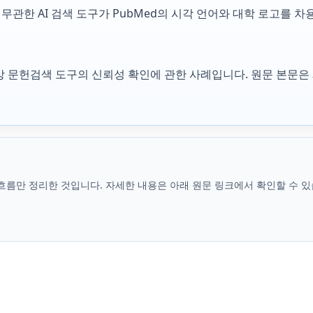
NLM과 무관한 AI 검색 도구가 PubMed의 시각 언어와 대학 로고
tion, 임상 문헌검색 도구의 신뢰성 확인에 관한 사례입니다. 원문 
흐름만 정리한 것입니다. 자세한 내용은 아래 원문 링크에서 확인할 수 있