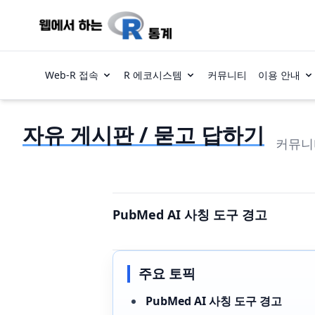
Web-R 접속
R 에코시스템
커뮤니티
이용 안내
자유 게시판 / 묻고 답하기
커뮤니
PubMed AI 사칭 도구 경고
주요 토픽
PubMed AI 사칭 도구 경고