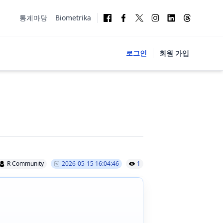
통계마당
Biometrika
로그인
회원 가입
R Community
2026-05-15 16:04:46
1