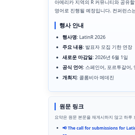
아메리카 지역의 R 커뮤니티와 공유할 
영어로 진행될 예정입니다. 컨퍼런스
행사 안내
행사명
: LatinR 2026
주요 내용
: 발표자 모집 기한 연장
새로운 마감일
: 2026년 6월 1일
공식 언어
: 스페인어, 포르투갈어,
개최지
: 콜롬비아 메데진
원문 링크
요약은 원문 본문을 재게시하지 않고 하루 
📢 The call for submissions for Lat