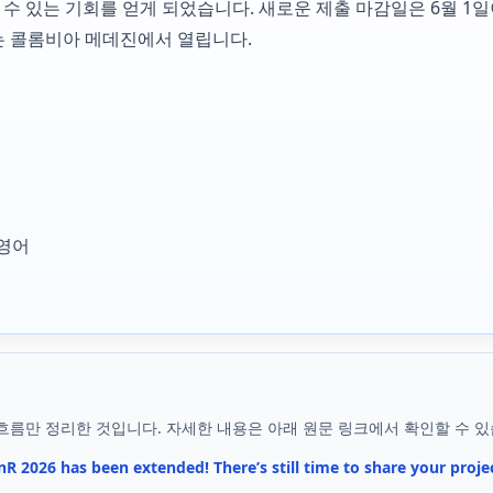
수 있는 기회를 얻게 되었습니다. 새로운 제출 마감일은 6월 1일
는 콜롬비아 메데진에서 열립니다.
 영어
흐름만 정리한 것입니다. 자세한 내용은 아래 원문 링크에서 확인할 수 있
inR 2026 has been extended! There’s still time to share your proj