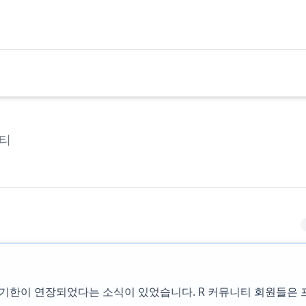
티
기한이 연장되었다는 소식이 있었습니다. R 커뮤니티 회원들은 프