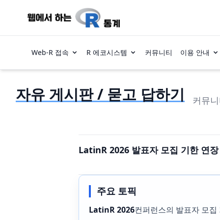
Web-R 접속
R 에코시스템
커뮤니티
이용 안내
자유 게시판 / 묻고 답하기
커뮤니
LatinR 2026 발표자 모집 기한 연장
주요 토픽
LatinR 2026
컨퍼런스의 발표자 모집 