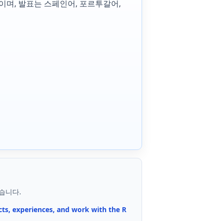
이며, 발표는 스페인어, 포르투갈어,
습니다.
ects, experiences, and work with the R