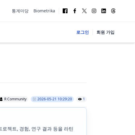
통계마당
Biometrika
로그인
회원 가입
R Community
2026-05-21 10:29:20
1
로젝트, 경험, 연구 결과 등을 라틴