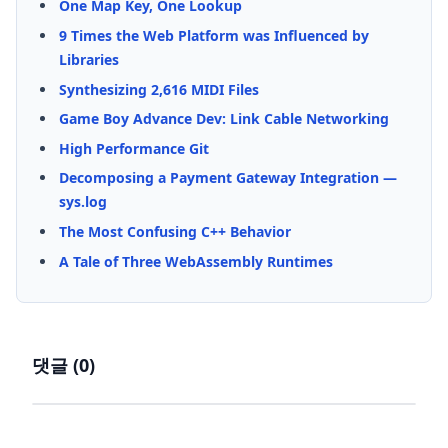
One Map Key, One Lookup
9 Times the Web Platform was Influenced by
Libraries
Synthesizing 2,616 MIDI Files
Game Boy Advance Dev: Link Cable Networking
High Performance Git
Decomposing a Payment Gateway Integration —
sys.log
The Most Confusing C++ Behavior
A Tale of Three WebAssembly Runtimes
댓글 (
0
)