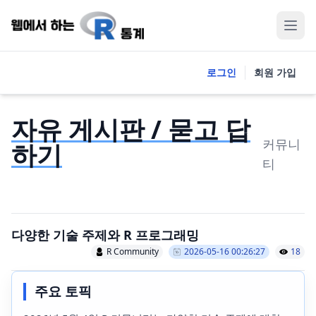
로그인
회원 가입
자유 게시판 / 묻고 답
커뮤니
하기
티
다양한 기술 주제와 R 프로그래밍
R Community
2026-05-16 00:26:27
18
주요 토픽