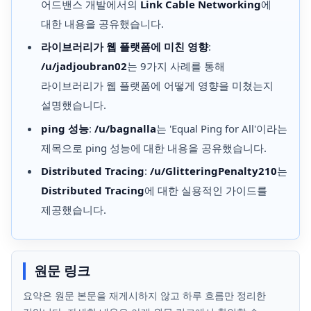
어드밴스 개발에서의
Link Cable Networking
에
대한 내용을 공유했습니다.
라이브러리가 웹 플랫폼에 미친 영향
:
/u/jadjoubran02
는 9가지 사례를 통해
라이브러리가 웹 플랫폼에 어떻게 영향을 미쳤는지
설명했습니다.
ping 성능
:
/u/bagnalla
는 'Equal Ping for All'이라는
제목으로 ping 성능에 대한 내용을 공유했습니다.
Distributed Tracing
:
/u/GlitteringPenalty210
는
Distributed Tracing
에 대한 실용적인 가이드를
제공했습니다.
원문 링크
요약은 원문 본문을 재게시하지 않고 하루 흐름만 정리한